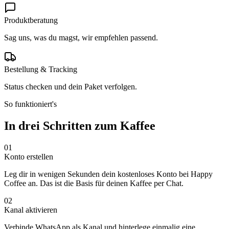
Produktberatung
Sag uns, was du magst, wir empfehlen passend.
Bestellung & Tracking
Status checken und dein Paket verfolgen.
So funktioniert's
In drei Schritten zum Kaffee
01
Konto erstellen
Leg dir in wenigen Sekunden dein kostenloses Konto bei Happy
Coffee an. Das ist die Basis für deinen Kaffee per Chat.
02
Kanal aktivieren
Verbinde WhatsApp als Kanal und hinterlege einmalig eine