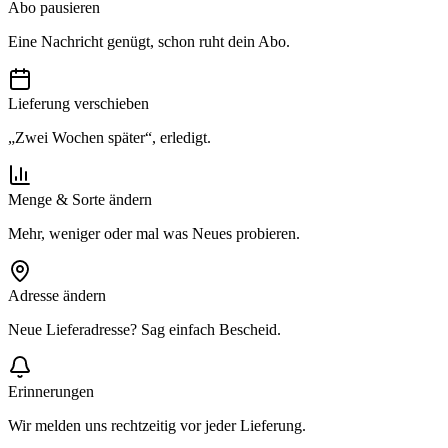
Abo pausieren
Eine Nachricht genügt, schon ruht dein Abo.
Lieferung verschieben
„Zwei Wochen später“, erledigt.
Menge & Sorte ändern
Mehr, weniger oder mal was Neues probieren.
Adresse ändern
Neue Lieferadresse? Sag einfach Bescheid.
Erinnerungen
Wir melden uns rechtzeitig vor jeder Lieferung.