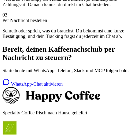
Zahlungsart. Danach kannst du direkt im Chat bestellen.
03
Per Nachricht bestellen
Schreib oder sprich, was du brauchst. Du bekommst eine kurze
Bestätigung, und dein Tracking fragst du jederzeit im Chat ab.
Bereit, deinen Kaffeenachschub per
Nachricht zu steuern?
Starte heute mit WhatsApp. Telefon, Slack und MCP folgen bald.
WhatsApp-Chat aktivieren
Specialty Coffee frisch nach Hause geliefert