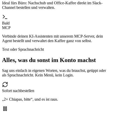
Ideal fürs Büro: Nachschub und Office-Kaffee direkt im Slack-
Channel bestellen und verwalten.
Bald
MCP
Verbinde deinen KI-Assistenten mit unserem MCP-Server, dein
Agent bestellt und verwaltet den Kaffee ganz von selbst.
Text oder Sprachnachricht
Alles, was du sonst im Konto machst
Sag uns einfach in eigenen Worten, was du brauchst, getippt oder
als Sprachnachricht. Kein Menü, kein Login.
Sofort nachbestellen
„2× Chiapas, bitte“, und es ist raus.