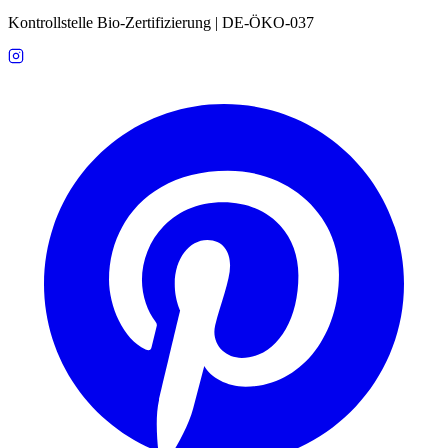
Kontrollstelle Bio-Zertifizierung | DE-ÖKO-037