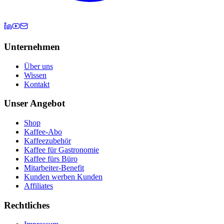
Unternehmen
Über uns
Wissen
Kontakt
Unser Angebot
Shop
Kaffee-Abo
Kaffeezubehör
Kaffee für Gastronomie
Kaffee fürs Büro
Mitarbeiter-Benefit
Kunden werben Kunden
Affiliates
Rechtliches