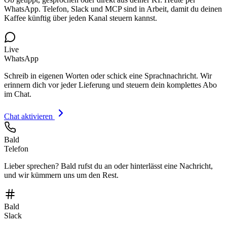
WhatsApp. Telefon, Slack und MCP sind in Arbeit, damit du deinen
Kaffee künftig über jeden Kanal steuern kannst.
Live
WhatsApp
Schreib in eigenen Worten oder schick eine Sprachnachricht. Wir
erinnern dich vor jeder Lieferung und steuern dein komplettes Abo
im Chat.
Chat aktivieren
Bald
Telefon
Lieber sprechen? Bald rufst du an oder hinterlässt eine Nachricht,
und wir kümmern uns um den Rest.
Bald
Slack