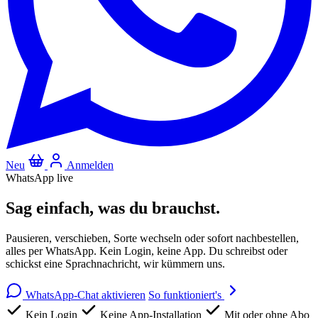
Neu
Anmelden
WhatsApp live
Sag einfach, was du brauchst.
Pausieren, verschieben, Sorte wechseln oder sofort nachbestellen,
alles per WhatsApp. Kein Login, keine App. Du schreibst oder
schickst eine Sprachnachricht, wir kümmern uns.
WhatsApp-Chat aktivieren
So funktioniert's
Kein Login
Keine App-Installation
Mit oder ohne Abo