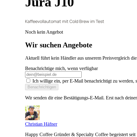
Jura J10
Kaffeevollautomat mit Cold Brew im Test
Noch kein Angebot
Wir suchen Angebote
Aktuell führt kein Händler aus unserem Preisvergleich die
Benachrichtige mich, wenn verfügbar
Ich willige ein, per E-Mail benachrichtigt zu werden, 
Benachrichtigen
Wir senden dir eine Bestätigungs-E-Mail. Erst nach deine
Christian Häfner
Happy Coffee Gründer & Specialty Coffee begeistert seit