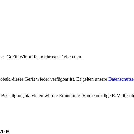
ses Gerät. Wir prüfen mehrmals täglich neu.
sobald dieses Gerät wieder verfügbar ist. Es gelten unsere
Datenschutze
r Bestätigung aktivieren wir die Erinnerung. Eine einmalige E-Mail, so
 2008