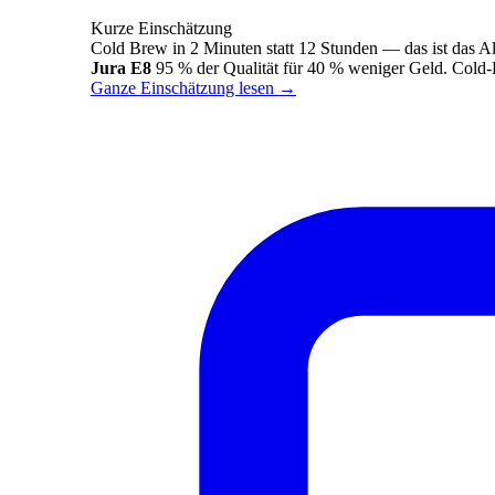
Kurze Einschätzung
Cold Brew in 2 Minuten statt 12 Stunden — das ist das 
Jura E8
95 % der Qualität für 40 % weniger Geld. Cold
Ganze Einschätzung lesen
→