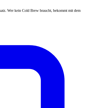
ufsatz. Wer kein Cold Brew braucht, bekommt mit dem