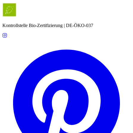
Kontrollstelle Bio-Zertifizierung | DE-ÖKO-037