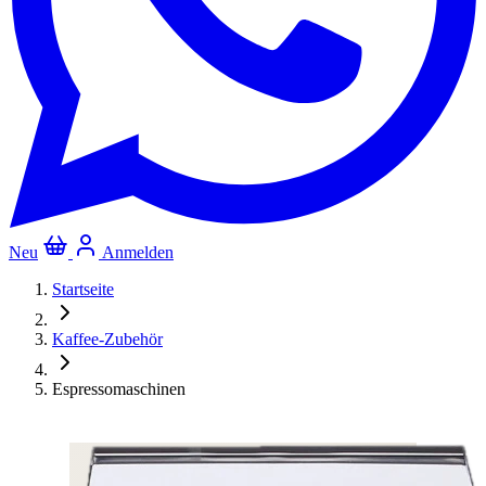
Neu
Anmelden
Startseite
Kaffee-Zubehör
Espressomaschinen