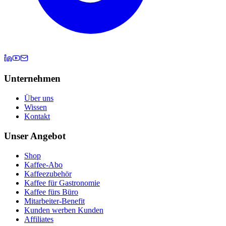
Unternehmen
Über uns
Wissen
Kontakt
Unser Angebot
Shop
Kaffee-Abo
Kaffeezubehör
Kaffee für Gastronomie
Kaffee fürs Büro
Mitarbeiter-Benefit
Kunden werben Kunden
Affiliates