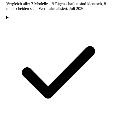
Vergleich aller 3 Modelle. 19 Eigenschaften sind identisch, 8
unterscheiden sich. Werte aktualisiert: Juli 2026.