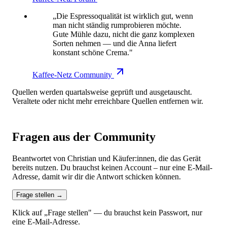
„Die Espressoqualität ist wirklich gut, wenn
man nicht ständig rumprobieren möchte.
Gute Mühle dazu, nicht die ganz komplexen
Sorten nehmen — und die Anna liefert
konstant schöne Crema."
Kaffee-Netz Community
Quellen werden quartalsweise geprüft und ausgetauscht.
Veraltete oder nicht mehr erreichbare Quellen entfernen wir.
Fragen aus der Community
Beantwortet von Christian und Käufer:innen, die das Gerät
bereits nutzen. Du brauchst keinen Account – nur eine E-Mail-
Adresse, damit wir dir die Antwort schicken können.
Frage stellen
→
Klick auf „Frage stellen" — du brauchst kein Passwort, nur
eine E-Mail-Adresse.