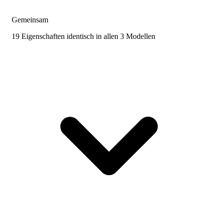
Gemeinsam
19 Eigenschaften identisch in allen 3 Modellen