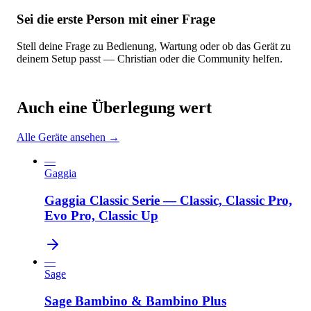
Sei die erste Person mit einer Frage
Stell deine Frage zu Bedienung, Wartung oder ob das Gerät zu
deinem Setup passt — Christian oder die Community helfen.
Auch eine Überlegung wert
Alle Geräte ansehen →
—
Gaggia
Gaggia Classic Serie — Classic, Classic Pro,
Evo Pro, Classic Up
—
Sage
Sage Bambino & Bambino Plus