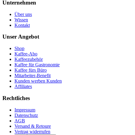
Unternehmen
Über uns
Wissen
Kontakt
Unser Angebot
Shop
Kaffee-Abo
Kaffeezubehör
Kaffee für Gastronomie
Kaffee fürs Büro
Mitarbeiter-Benefit
Kunden werben Kunden
Affiliates
Rechtliches
Impressum
Datenschutz
AGB
Versand & Retoure
Vertrag widerrufen