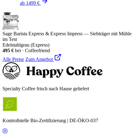
ab
1499 €
Sage Barista Express & Express Impress — Siebträger mit Mühle
im Test
Edelstahlgrau (Express)
495 €
bei
·
Coffeefriend
Alle Preise
Zum Angebot
Specialty Coffee frisch nach Hause geliefert
Kontrollstelle Bio-Zertifizierung | DE-ÖKO-037