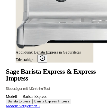
Abbildung: Barista Express in Gebürstetes
Edelstahlgrau
Sage Barista Express & Express
Impress
Siebträger mit Mühle im Test
Modell
— Barista Express
Barista Express
Barista Express Impress
Modelle vergleichen
↓