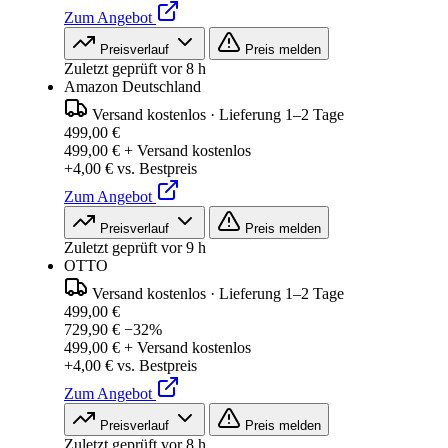
Zum Angebot
Preisverlauf
Preis melden
Zuletzt geprüft vor 8 h
Amazon Deutschland
Versand kostenlos
·
Lieferung 1–2 Tage
499,00 €
499,00 € + Versand kostenlos
+4,00 € vs. Bestpreis
Zum Angebot
Preisverlauf
Preis melden
Zuletzt geprüft vor 9 h
OTTO
Versand kostenlos
·
Lieferung 1–2 Tage
499,00 €
729,90 €
−32%
499,00 € + Versand kostenlos
+4,00 € vs. Bestpreis
Zum Angebot
Preisverlauf
Preis melden
Zuletzt geprüft vor 8 h