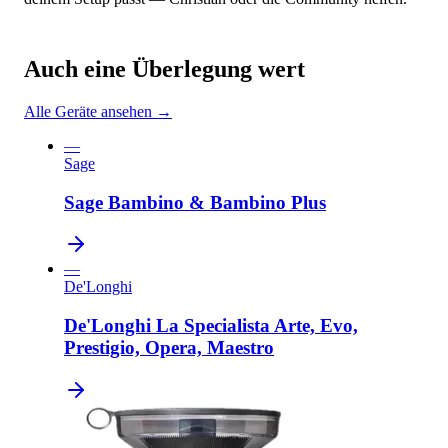
Auch eine Überlegung wert
Alle Geräte ansehen →
—
Sage
Sage Bambino & Bambino Plus
—
De'Longhi
De'Longhi La Specialista Arte, Evo,
Prestigio, Opera, Maestro