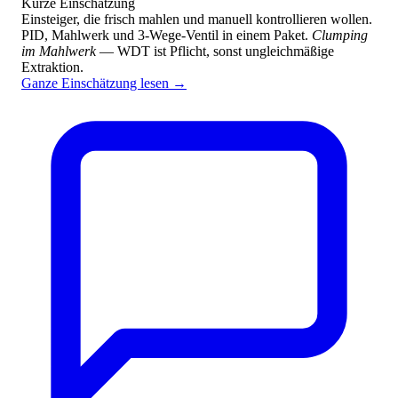
Kurze Einschätzung
Einsteiger, die frisch mahlen und manuell kontrollieren wollen.
PID, Mahlwerk und 3-Wege-Ventil in einem Paket.
Clumping
im Mahlwerk
— WDT ist Pflicht, sonst ungleichmäßige
Extraktion.
Ganze Einschätzung lesen
→