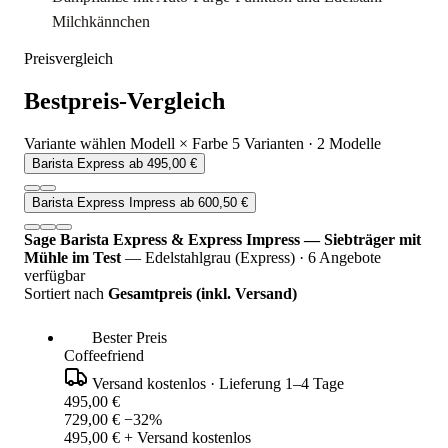
Milchkännchen
Preisvergleich
Bestpreis-Vergleich
Variante wählen
Modell × Farbe
5 Varianten · 2 Modelle
Barista Express
ab 495,00 €
Barista Express Impress
ab 600,50 €
Sage Barista Express & Express Impress — Siebträger mit
Mühle im Test
— Edelstahlgrau (Express)
·
6 Angebote
verfügbar
Sortiert nach
Gesamtpreis (inkl. Versand)
Bester Preis
Coffeefriend
Versand kostenlos
·
Lieferung 1–4 Tage
495,00 €
729,00 €
−32%
495,00 € + Versand kostenlos