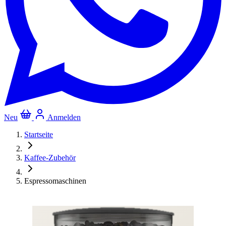
Neu
Anmelden
Startseite
Kaffee-Zubehör
Espressomaschinen