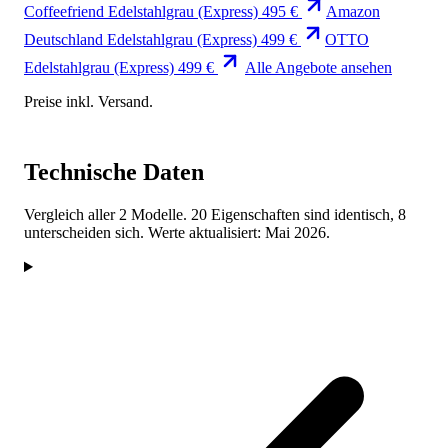
Coffeefriend
Edelstahlgrau (Express)
495 €
Amazon
Deutschland
Edelstahlgrau (Express)
499 €
OTTO
Edelstahlgrau (Express)
499 €
Alle Angebote ansehen
Preise inkl. Versand.
Technische Daten
Vergleich aller 2 Modelle. 20 Eigenschaften sind identisch, 8
unterscheiden sich. Werte aktualisiert: Mai 2026.