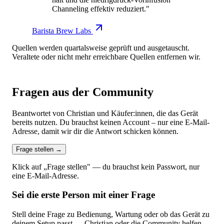
Channeling effektiv reduziert."
Barista Brew Labs
Quellen werden quartalsweise geprüft und ausgetauscht.
Veraltete oder nicht mehr erreichbare Quellen entfernen wir.
Fragen aus der Community
Beantwortet von Christian und Käufer:innen, die das Gerät
bereits nutzen. Du brauchst keinen Account – nur eine E-Mail-
Adresse, damit wir dir die Antwort schicken können.
Frage stellen
→
Klick auf „Frage stellen" — du brauchst kein Passwort, nur
eine E-Mail-Adresse.
Sei die erste Person mit einer Frage
Stell deine Frage zu Bedienung, Wartung oder ob das Gerät zu
deinem Setup passt — Christian oder die Community helfen.