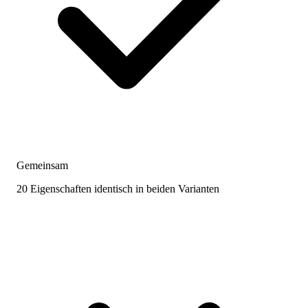
Gemeinsam
20 Eigenschaften identisch in beiden Varianten