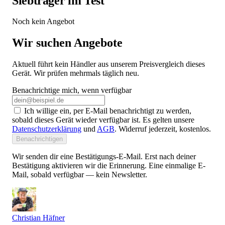
Siebträger im Test
Noch kein Angebot
Wir suchen Angebote
Aktuell führt kein Händler aus unserem Preisvergleich dieses
Gerät. Wir prüfen mehrmals täglich neu.
Benachrichtige mich, wenn verfügbar
Ich willige ein, per E-Mail benachrichtigt zu werden,
sobald dieses Gerät wieder verfügbar ist. Es gelten unsere
Datenschutzerklärung
und
AGB
. Widerruf jederzeit, kostenlos.
Benachrichtigen
Wir senden dir eine Bestätigungs-E-Mail. Erst nach deiner
Bestätigung aktivieren wir die Erinnerung. Eine einmalige E-
Mail, sobald verfügbar — kein Newsletter.
Christian Häfner