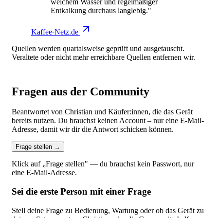
weichem Wasser und regelmäßiger
Entkalkung durchaus langlebig."
Kaffee-Netz.de
Quellen werden quartalsweise geprüft und ausgetauscht.
Veraltete oder nicht mehr erreichbare Quellen entfernen wir.
Fragen aus der Community
Beantwortet von Christian und Käufer:innen, die das Gerät
bereits nutzen. Du brauchst keinen Account – nur eine E-Mail-
Adresse, damit wir dir die Antwort schicken können.
Frage stellen
→
Klick auf „Frage stellen" — du brauchst kein Passwort, nur
eine E-Mail-Adresse.
Sei die erste Person mit einer Frage
Stell deine Frage zu Bedienung, Wartung oder ob das Gerät zu