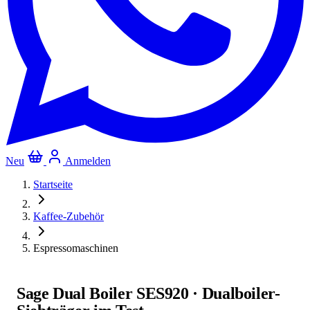
Neu
Anmelden
Startseite
Kaffee-Zubehör
Espressomaschinen
Sage Dual Boiler SES920 · Dualboiler-