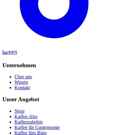
Unternehmen
Über uns
Wissen
Kontakt
Unser Angebot
Shop
Kaffee-Abo
Kaffeezubehör
Kaffee für Gastronomie
Kaffee fürs Büro