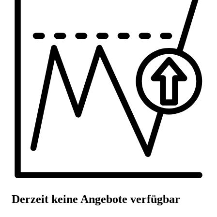
Derzeit keine Angebote verfügbar