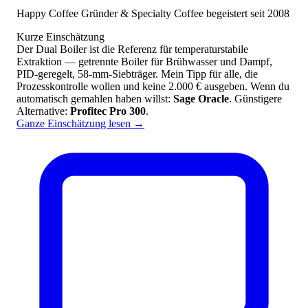
Happy Coffee Gründer & Specialty Coffee begeistert seit 2008
Kurze Einschätzung
Der Dual Boiler ist die Referenz für temperaturstabile
Extraktion — getrennte Boiler für Brühwasser und Dampf,
PID-geregelt, 58-mm-Siebträger. Mein Tipp für alle, die
Prozesskontrolle wollen und keine 2.000 € ausgeben. Wenn du
automatisch gemahlen haben willst:
Sage Oracle
. Günstigere
Alternative:
Profitec Pro 300
.
Ganze Einschätzung lesen
→