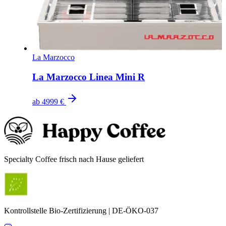
La Marzocco
La Marzocco Linea Mini R
ab
4999 €
Specialty Coffee frisch nach Hause geliefert
Kontrollstelle Bio-Zertifizierung | DE-ÖKO-037