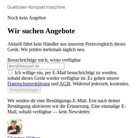
Dualboiler-Kompaktmaschine
Noch kein Angebot
Wir suchen Angebote
Aktuell führt kein Händler aus unserem Preisvergleich dieses
Gerät. Wir prüfen mehrmals täglich neu.
Benachrichtige mich, wenn verfügbar
Ich willige ein, per E-Mail benachrichtigt zu werden,
sobald dieses Gerät wieder verfügbar ist. Es gelten unsere
Datenschutzerklärung
und
AGB
. Widerruf jederzeit, kostenlos.
Benachrichtigen
Wir senden dir eine Bestätigungs-E-Mail. Erst nach deiner
Bestätigung aktivieren wir die Erinnerung. Eine einmalige E-
Mail, sobald verfügbar — kein Newsletter.