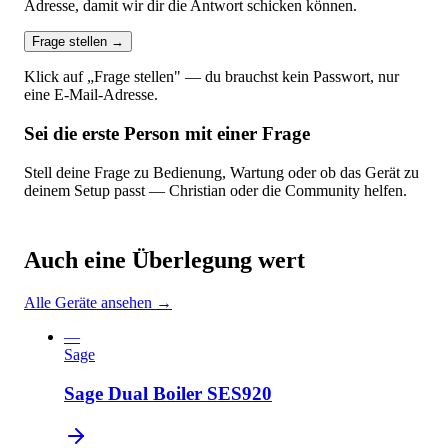
Adresse, damit wir dir die Antwort schicken können.
Frage stellen
→
Klick auf „Frage stellen" — du brauchst kein Passwort, nur
eine E-Mail-Adresse.
Sei die erste Person mit einer Frage
Stell deine Frage zu Bedienung, Wartung oder ob das Gerät zu
deinem Setup passt — Christian oder die Community helfen.
Auch eine Überlegung wert
Alle Geräte ansehen →
—
Sage
Sage Dual Boiler SES920