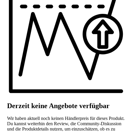
Derzeit keine Angebote verfügbar
Wir haben aktuell noch keinen Händlerpreis für dieses Produkt.
Du kannst weiterhin den Review, die Community-Diskussion
und die Produktdetails nutzen, um einzuschätzen, ob es zu