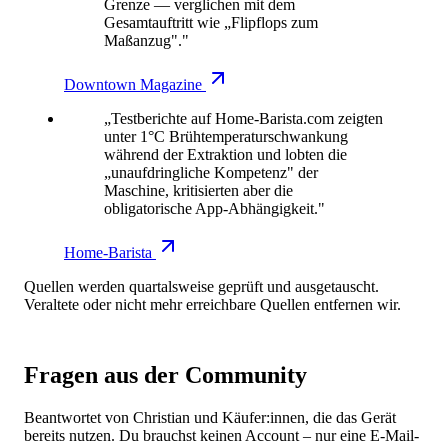
Grenze — verglichen mit dem
Gesamtauftritt wie „Flipflops zum
Maßanzug"."
Downtown Magazine
„Testberichte auf Home-Barista.com zeigten
unter 1°C Brühtemperaturschwankung
während der Extraktion und lobten die
„unaufdringliche Kompetenz" der
Maschine, kritisierten aber die
obligatorische App-Abhängigkeit."
Home-Barista
Quellen werden quartalsweise geprüft und ausgetauscht.
Veraltete oder nicht mehr erreichbare Quellen entfernen wir.
Fragen aus der Community
Beantwortet von Christian und Käufer:innen, die das Gerät
bereits nutzen. Du brauchst keinen Account – nur eine E-Mail-