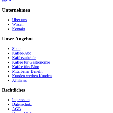
Unternehmen
Über uns
Wissen
Kontakt
Unser Angebot
Shop
Kaffee-Abo
Kaffeezubehör
Kaffee für Gastronomie
Kaffee fürs Büro
Mitarbeiter-Benefit
Kunden werben Kunden
Affiliates
Rechtliches
Impressum
Datenschutz
AGB