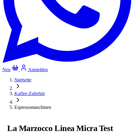
Neu
Anmelden
Startseite
Kaffee-Zubehör
Espressomaschinen
La Marzocco Linea Micra Test