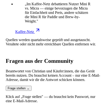
„Im Kaffee-Netz debattieren Nutzer Mini R
vs. Micra — einige bevorzugen die Micra
für Einfachheit und Preis, andere schätzen
die Mini R für Paddle und Brew-by-
Weight."
Kaffee-Netz
Quellen werden quartalsweise geprüft und ausgetauscht.
Veraltete oder nicht mehr erreichbare Quellen entfernen wir.
Fragen aus der Community
Beantwortet von Christian und Käufer:innen, die das Gerät
bereits nutzen. Du brauchst keinen Account – nur eine E-Mail-
Adresse, damit wir dir die Antwort schicken können.
Frage stellen
→
Klick auf „Frage stellen" — du brauchst kein Passwort, nur
eine E-Mail-Adresse.