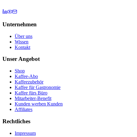
Unternehmen
Über uns
Wissen
Kontakt
Unser Angebot
Shop
Kaffee-Abo
Kaffeezubehör
Kaffee für Gastronomie
Kaffee fürs Büro
Mitarbeiter-Benefit
Kunden werben Kunden
Affiliates
Rechtliches
Impressum