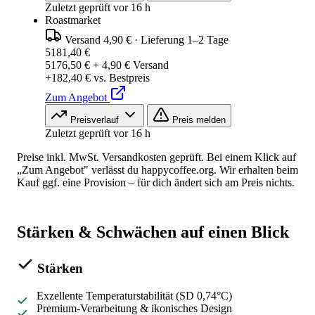
Zuletzt geprüft vor 16 h
Roastmarket
Versand 4,90 €
·
Lieferung 1–2 Tage
5181,40 €
5176,50 € + 4,90 € Versand
+182,40 € vs. Bestpreis
Zum Angebot
Preisverlauf
Preis melden
Zuletzt geprüft vor 16 h
Preise inkl. MwSt. Versandkosten geprüft. Bei einem Klick auf
„Zum Angebot" verlässt du happycoffee.org. Wir erhalten beim
Kauf ggf. eine Provision – für dich ändert sich am Preis nichts.
Stärken & Schwächen auf einen Blick
Stärken
Exzellente Temperaturstabilität (SD 0,74°C)
Premium-Verarbeitung & ikonisches Design