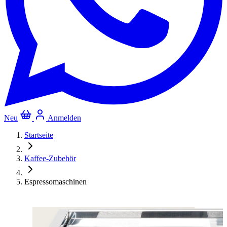
Neu
Anmelden
Startseite
Kaffee-Zubehör
Espressomaschinen