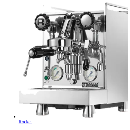
Rocket