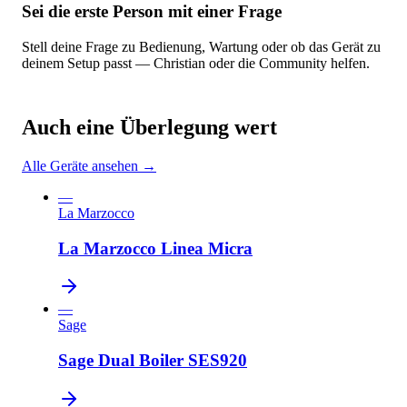
Sei die erste Person mit einer Frage
Stell deine Frage zu Bedienung, Wartung oder ob das Gerät zu
deinem Setup passt — Christian oder die Community helfen.
Auch eine Überlegung wert
Alle Geräte ansehen →
—
La Marzocco
La Marzocco Linea Micra
—
Sage
Sage Dual Boiler SES920