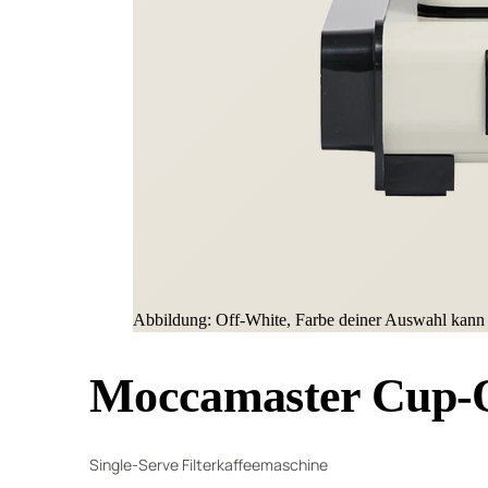
Abbildung: Off-White, Farbe deiner Auswahl kann
Moccamaster Cup-
Single-Serve Filterkaffeemaschine