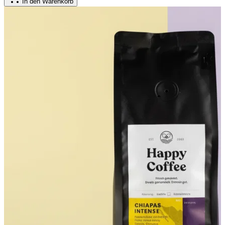
In den Warenkorb