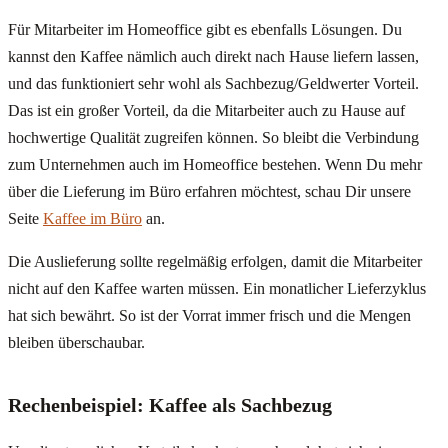
Für Mitarbeiter im Homeoffice gibt es ebenfalls Lösungen. Du
kannst den Kaffee nämlich auch direkt nach Hause liefern lassen,
und das funktioniert sehr wohl als Sachbezug/Geldwerter Vorteil.
Das ist ein großer Vorteil, da die Mitarbeiter auch zu Hause auf
hochwertige Qualität zugreifen können. So bleibt die Verbindung
zum Unternehmen auch im Homeoffice bestehen. Wenn Du mehr
über die Lieferung im Büro erfahren möchtest, schau Dir unsere
Seite
Kaffee im Büro
an.
Die Auslieferung sollte regelmäßig erfolgen, damit die Mitarbeiter
nicht auf den Kaffee warten müssen. Ein monatlicher Lieferzyklus
hat sich bewährt. So ist der Vorrat immer frisch und die Mengen
bleiben überschaubar.
Rechenbeispiel: Kaffee als Sachbezug