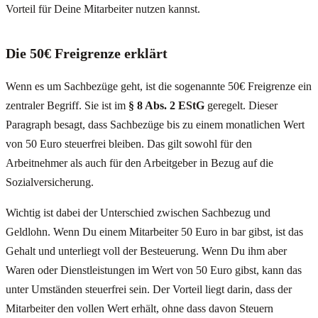
Vorteil für Deine Mitarbeiter nutzen kannst.
Die 50€ Freigrenze erklärt
Wenn es um Sachbezüge geht, ist die sogenannte 50€ Freigrenze ein
zentraler Begriff. Sie ist im
§ 8 Abs. 2 EStG
geregelt. Dieser
Paragraph besagt, dass Sachbezüge bis zu einem monatlichen Wert
von 50 Euro steuerfrei bleiben. Das gilt sowohl für den
Arbeitnehmer als auch für den Arbeitgeber in Bezug auf die
Sozialversicherung.
Wichtig ist dabei der Unterschied zwischen Sachbezug und
Geldlohn. Wenn Du einem Mitarbeiter 50 Euro in bar gibst, ist das
Gehalt und unterliegt voll der Besteuerung. Wenn Du ihm aber
Waren oder Dienstleistungen im Wert von 50 Euro gibst, kann das
unter Umständen steuerfrei sein. Der Vorteil liegt darin, dass der
Mitarbeiter den vollen Wert erhält, ohne dass davon Steuern