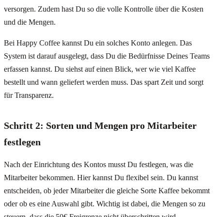
versorgen. Zudem hast Du so die volle Kontrolle über die Kosten
und die Mengen.
Bei Happy Coffee kannst Du ein solches Konto anlegen. Das
System ist darauf ausgelegt, dass Du die Bedürfnisse Deines Teams
erfassen kannst. Du siehst auf einen Blick, wer wie viel Kaffee
bestellt und wann geliefert werden muss. Das spart Zeit und sorgt
für Transparenz.
Schritt 2: Sorten und Mengen pro Mitarbeiter
festlegen
Nach der Einrichtung des Kontos musst Du festlegen, was die
Mitarbeiter bekommen. Hier kannst Du flexibel sein. Du kannst
entscheiden, ob jeder Mitarbeiter die gleiche Sorte Kaffee bekommt
oder ob es eine Auswahl gibt. Wichtig ist dabei, die Mengen so zu
steuern, dass die 50€ Freigrenze nicht überschritten wird.