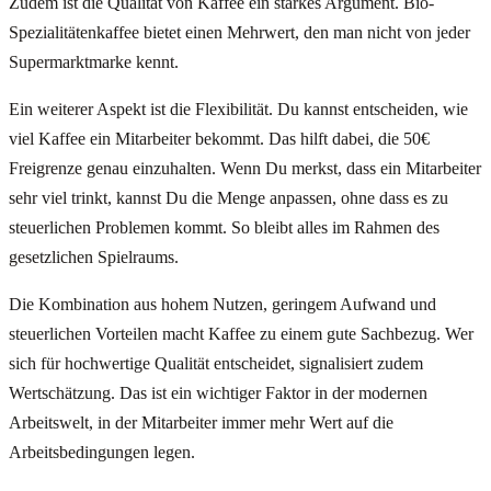
Zudem ist die Qualität von Kaffee ein starkes Argument. Bio-
Spezialitätenkaffee bietet einen Mehrwert, den man nicht von jeder
Supermarktmarke kennt.
Ein weiterer Aspekt ist die Flexibilität. Du kannst entscheiden, wie
viel Kaffee ein Mitarbeiter bekommt. Das hilft dabei, die 50€
Freigrenze genau einzuhalten. Wenn Du merkst, dass ein Mitarbeiter
sehr viel trinkt, kannst Du die Menge anpassen, ohne dass es zu
steuerlichen Problemen kommt. So bleibt alles im Rahmen des
gesetzlichen Spielraums.
Die Kombination aus hohem Nutzen, geringem Aufwand und
steuerlichen Vorteilen macht Kaffee zu einem gute Sachbezug. Wer
sich für hochwertige Qualität entscheidet, signalisiert zudem
Wertschätzung. Das ist ein wichtiger Faktor in der modernen
Arbeitswelt, in der Mitarbeiter immer mehr Wert auf die
Arbeitsbedingungen legen.