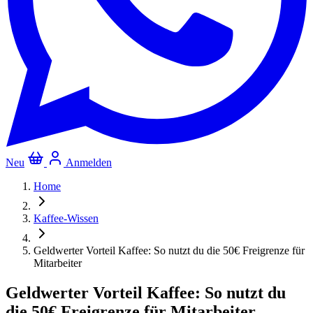
Neu
Anmelden
Home
Kaffee-Wissen
Geldwerter Vorteil Kaffee: So nutzt du die 50€ Freigrenze für
Mitarbeiter
Geldwerter Vorteil Kaffee: So nutzt du
die 50€ Freigrenze für Mitarbeiter