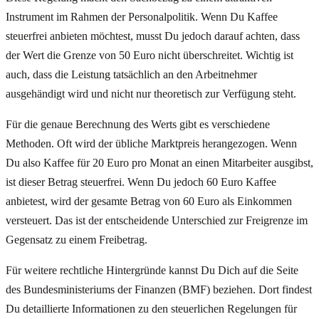
Instrument im Rahmen der Personalpolitik. Wenn Du Kaffee
steuerfrei anbieten möchtest, musst Du jedoch darauf achten, dass
der Wert die Grenze von 50 Euro nicht überschreitet. Wichtig ist
auch, dass die Leistung tatsächlich an den Arbeitnehmer
ausgehändigt wird und nicht nur theoretisch zur Verfügung steht.
Für die genaue Berechnung des Werts gibt es verschiedene
Methoden. Oft wird der übliche Marktpreis herangezogen. Wenn
Du also Kaffee für 20 Euro pro Monat an einen Mitarbeiter ausgibst,
ist dieser Betrag steuerfrei. Wenn Du jedoch 60 Euro Kaffee
anbietest, wird der gesamte Betrag von 60 Euro als Einkommen
versteuert. Das ist der entscheidende Unterschied zur Freigrenze im
Gegensatz zu einem Freibetrag.
Für weitere rechtliche Hintergründe kannst Du Dich auf die Seite
des Bundesministeriums der Finanzen (BMF) beziehen. Dort findest
Du detaillierte Informationen zu den steuerlichen Regelungen für