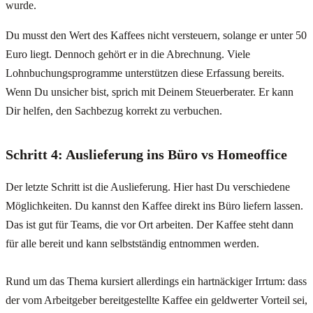
wurde.
Du musst den Wert des Kaffees nicht versteuern, solange er unter 50
Euro liegt. Dennoch gehört er in die Abrechnung. Viele
Lohnbuchungsprogramme unterstützen diese Erfassung bereits.
Wenn Du unsicher bist, sprich mit Deinem Steuerberater. Er kann
Dir helfen, den Sachbezug korrekt zu verbuchen.
Schritt 4: Auslieferung ins Büro vs Homeoffice
Der letzte Schritt ist die Auslieferung. Hier hast Du verschiedene
Möglichkeiten. Du kannst den Kaffee direkt ins Büro liefern lassen.
Das ist gut für Teams, die vor Ort arbeiten. Der Kaffee steht dann
für alle bereit und kann selbstständig entnommen werden.
Rund um das Thema kursiert allerdings ein hartnäckiger Irrtum: dass
der vom Arbeitgeber bereitgestellte Kaffee ein geldwerter Vorteil sei,