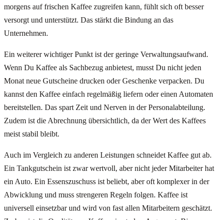
morgens auf frischen Kaffee zugreifen kann, fühlt sich oft besser
versorgt und unterstützt. Das stärkt die Bindung an das
Unternehmen.
Ein weiterer wichtiger Punkt ist der geringe Verwaltungsaufwand.
Wenn Du Kaffee als Sachbezug anbietest, musst Du nicht jeden
Monat neue Gutscheine drucken oder Geschenke verpacken. Du
kannst den Kaffee einfach regelmäßig liefern oder einen Automaten
bereitstellen. Das spart Zeit und Nerven in der Personalabteilung.
Zudem ist die Abrechnung übersichtlich, da der Wert des Kaffees
meist stabil bleibt.
Auch im Vergleich zu anderen Leistungen schneidet Kaffee gut ab.
Ein Tankgutschein ist zwar wertvoll, aber nicht jeder Mitarbeiter hat
ein Auto. Ein Essenszuschuss ist beliebt, aber oft komplexer in der
Abwicklung und muss strengeren Regeln folgen. Kaffee ist
universell einsetzbar und wird von fast allen Mitarbeitern geschätzt.