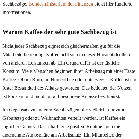
Sachbezüge.
Bundesministerium der Finanzen
bietet hier fundierte
Informationen.
Warum Kaffee der sehr gute Sachbezug ist
Nicht jeder Sachbezug eignet sich gleichermaßen gut für die
Mitarbeiterbetreuung. Kaffee hebt sich in dieser Hinsicht deutlich
von anderen Leistungen ab. Ein Grund dafür ist der tägliche
Konsum. Viele Menschen beginnen ihren Arbeitstag mit einer Tasse
Kaffee. Ob im Büro, im Homeoffice oder unterwegs – Kaffee ist ein
fester Bestandteil des Alltags geworden. Das bedeutet, der Nutzen
ist konstant und nicht nur auf besondere Anlässe beschränkt.
Im Gegensatz zu anderen Sachbezügen, die vielleicht nur zum
Geburtstag oder zu Weihnachten verteilt werden, ist Kaffee ein
täglicher Genuss. Das schafft eine positive Routine und eine
angenehme Atmosphäre am Arbeitsplatz. Ein Mitarbeiter, der