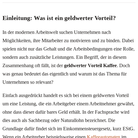
Einleitung: Was ist ein geldwerter Vorteil?
In der modernen Arbeitswelt suchen Unternehmen nach
Möglichkeiten, ihre Mitarbeiter zu motivieren und zu binden. Dabei
spielen nicht nur das Gehalt und die Arbeitsbedingungen eine Rolle,
sondern auch zusätzliche Leistungen. Ein Begriff, der in diesem
Zusammenhang oft fällt, ist der
geldwerter Vorteil Kaffee
. Doch
was genau bedeutet das eigentlich und warum ist das Thema für
Unternehmen so relevant?
Einfach ausgedrückt handelt es sich bei einem geldwerten Vorteil
um eine Leistung, die ein Arbeitgeber einem Arbeitnehmer gewährt,
ohne dass dieser dafür bares Geld erhält. In der Fachsprache wird
dies auch als Sachbezug oder Naturallohn bezeichnet. Die
Grundlage dafür findet sich im Einkommensteuergesetz, kurz EStG.
Wenn ein Arbeitgeber beispielsweise einen
Kaffeeautomaten
im