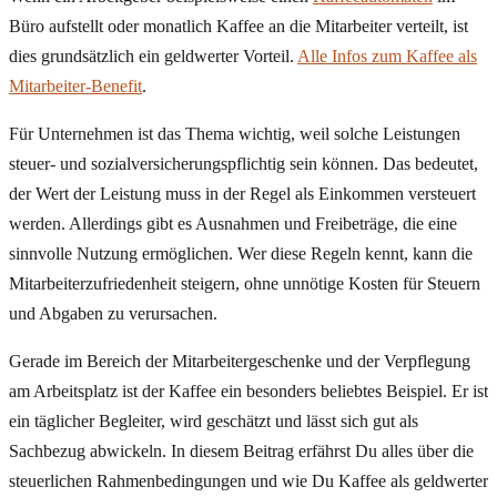
Büro aufstellt oder monatlich Kaffee an die Mitarbeiter verteilt, ist
dies grundsätzlich ein geldwerter Vorteil.
Alle Infos zum Kaffee als
Mitarbeiter-Benefit
.
Für Unternehmen ist das Thema wichtig, weil solche Leistungen
steuer- und sozialversicherungspflichtig sein können. Das bedeutet,
der Wert der Leistung muss in der Regel als Einkommen versteuert
werden. Allerdings gibt es Ausnahmen und Freibeträge, die eine
sinnvolle Nutzung ermöglichen. Wer diese Regeln kennt, kann die
Mitarbeiterzufriedenheit steigern, ohne unnötige Kosten für Steuern
und Abgaben zu verursachen.
Gerade im Bereich der Mitarbeitergeschenke und der Verpflegung
am Arbeitsplatz ist der Kaffee ein besonders beliebtes Beispiel. Er ist
ein täglicher Begleiter, wird geschätzt und lässt sich gut als
Sachbezug abwickeln. In diesem Beitrag erfährst Du alles über die
steuerlichen Rahmenbedingungen und wie Du Kaffee als geldwerter