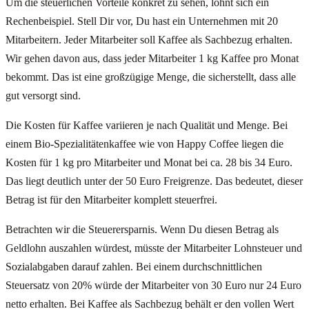
Um die steuerlichen Vorteile konkret zu sehen, lohnt sich ein
Rechenbeispiel. Stell Dir vor, Du hast ein Unternehmen mit 20
Mitarbeitern. Jeder Mitarbeiter soll Kaffee als Sachbezug erhalten.
Wir gehen davon aus, dass jeder Mitarbeiter 1 kg Kaffee pro Monat
bekommt. Das ist eine großzügige Menge, die sicherstellt, dass alle
gut versorgt sind.
Die Kosten für Kaffee variieren je nach Qualität und Menge. Bei
einem Bio-Spezialitätenkaffee wie von Happy Coffee liegen die
Kosten für 1 kg pro Mitarbeiter und Monat bei ca. 28 bis 34 Euro.
Das liegt deutlich unter der 50 Euro Freigrenze. Das bedeutet, dieser
Betrag ist für den Mitarbeiter komplett steuerfrei.
Betrachten wir die Steuerersparnis. Wenn Du diesen Betrag als
Geldlohn auszahlen würdest, müsste der Mitarbeiter Lohnsteuer und
Sozialabgaben darauf zahlen. Bei einem durchschnittlichen
Steuersatz von 20% würde der Mitarbeiter von 30 Euro nur 24 Euro
netto erhalten. Bei Kaffee als Sachbezug behält er den vollen Wert