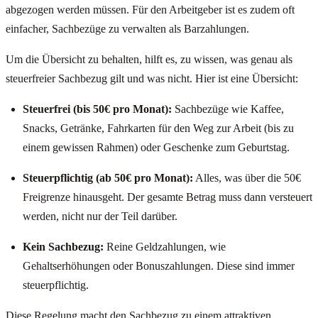
abgezogen werden müssen. Für den Arbeitgeber ist es zudem oft
einfacher, Sachbezüge zu verwalten als Barzahlungen.
Um die Übersicht zu behalten, hilft es, zu wissen, was genau als
steuerfreier Sachbezug gilt und was nicht. Hier ist eine Übersicht:
Steuerfrei (bis 50€ pro Monat):
Sachbezüge wie Kaffee,
Snacks, Getränke, Fahrkarten für den Weg zur Arbeit (bis zu
einem gewissen Rahmen) oder Geschenke zum Geburtstag.
Steuerpflichtig (ab 50€ pro Monat):
Alles, was über die 50€
Freigrenze hinausgeht. Der gesamte Betrag muss dann versteuert
werden, nicht nur der Teil darüber.
Kein Sachbezug:
Reine Geldzahlungen, wie
Gehaltserhöhungen oder Bonuszahlungen. Diese sind immer
steuerpflichtig.
Diese Regelung macht den Sachbezug zu einem attraktiven