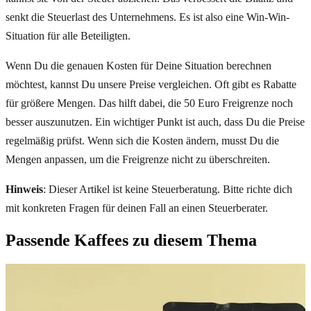
senkt die Steuerlast des Unternehmens. Es ist also eine Win-Win-
Situation für alle Beteiligten.
Wenn Du die genauen Kosten für Deine Situation berechnen
möchtest, kannst Du unsere Preise vergleichen. Oft gibt es Rabatte
für größere Mengen. Das hilft dabei, die 50 Euro Freigrenze noch
besser auszunutzen. Ein wichtiger Punkt ist auch, dass Du die Preise
regelmäßig prüfst. Wenn sich die Kosten ändern, musst Du die
Mengen anpassen, um die Freigrenze nicht zu überschreiten.
Hinweis
: Dieser Artikel ist keine Steuerberatung. Bitte richte dich
mit konkreten Fragen für deinen Fall an einen Steuerberater.
Passende Kaffees zu diesem Thema