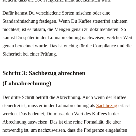
Dafür kannst Du verschiedene Sorten mischen oder eine
Standardmischung festlegen. Wenn Du Kaffee steuerfrei anbieten
möchtest, ist es ratsam, die Mengen genau zu dokumentieren. So
kannst Du später in der Lohnabrechnung nachweisen, welcher Wert
genau berechnet wurde. Das ist wichtig für die Compliance und die
Sicherheit bei einer Prüfung.
Schritt 3: Sachbezug abrechnen
(Lohnabrechnung)
Der dritte Schritt betrifft die Abrechnung. Auch wenn der Kaffee
steuerfrei ist, muss er in der Lohnabrechnung als
Sachbezug
erfasst
werden. Das bedeutet, Du musst den Wert des Kaffees in der
Abrechnung ausweisen. Das ist eine reine Formalität, die aber
notwendig ist, um nachzuweisen, dass die Freigrenze eingehalten