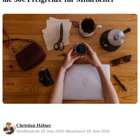
Christian Häfner
Veröffentlicht 18. Juni 2026
•
Aktualisiert 18. Juni 2026