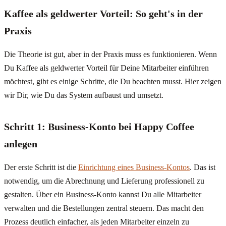
Kaffee als geldwerter Vorteil: So geht's in der
Praxis
Die Theorie ist gut, aber in der Praxis muss es funktionieren. Wenn
Du Kaffee als geldwerter Vorteil für Deine Mitarbeiter einführen
möchtest, gibt es einige Schritte, die Du beachten musst. Hier zeigen
wir Dir, wie Du das System aufbaust und umsetzt.
Schritt 1: Business-Konto bei Happy Coffee
anlegen
Der erste Schritt ist die
Einrichtung eines Business-Kontos
. Das ist
notwendig, um die Abrechnung und Lieferung professionell zu
gestalten. Über ein Business-Konto kannst Du alle Mitarbeiter
verwalten und die Bestellungen zentral steuern. Das macht den
Prozess deutlich einfacher, als jeden Mitarbeiter einzeln zu