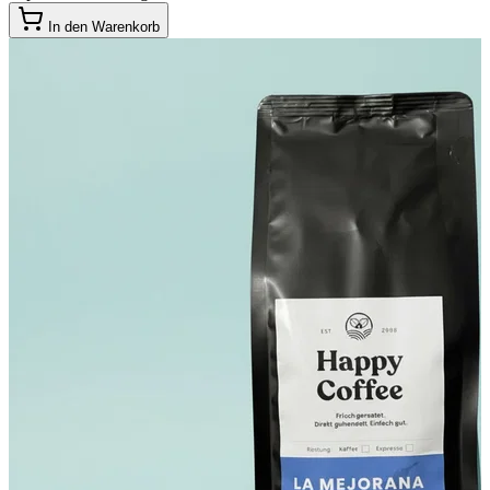
In den Warenkorb