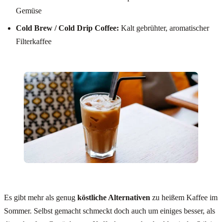
Gemüse
Cold Brew / Cold Drip Coffee:
Kalt gebrühter, aromatischer
Filterkaffee
Es gibt mehr als genug
köstliche Alternativen
zu heißem Kaffee im
Sommer. Selbst gemacht schmeckt doch auch um einiges besser, als