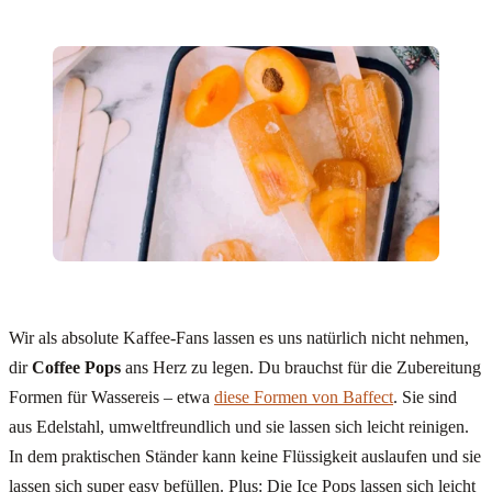
Wir als absolute Kaffee-Fans lassen es uns natürlich nicht nehmen,
dir
Coffee Pops
ans Herz zu legen. Du brauchst für die Zubereitung
Formen für Wassereis – etwa
diese Formen von Baffect
. Sie sind
aus Edelstahl, umweltfreundlich und sie lassen sich leicht reinigen.
In dem praktischen Ständer kann keine Flüssigkeit auslaufen und sie
lassen sich super easy befüllen. Plus: Die Ice Pops lassen sich leicht