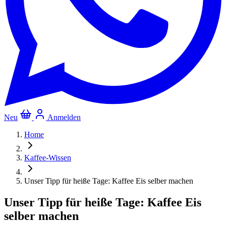
Neu
Anmelden
Home
Kaffee-Wissen
Unser Tipp für heiße Tage: Kaffee Eis selber machen
Unser Tipp für heiße Tage: Kaffee Eis
selber machen