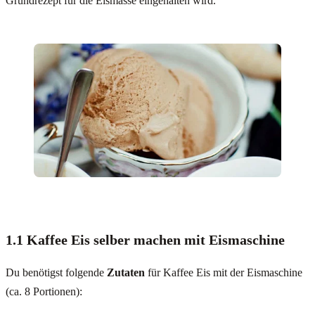
Grundrezept für die Eismasse eingehalten wird.
1.1 Kaffee Eis selber machen mit Eismaschine
Du benötigst folgende
Zutaten
für Kaffee Eis mit der Eismaschine
(ca. 8 Portionen):