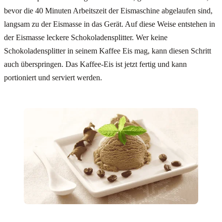
bevor die 40 Minuten Arbeitszeit der Eismaschine abgelaufen sind,
langsam zu der Eismasse in das Gerät. Auf diese Weise entstehen in
der Eismasse leckere Schokoladensplitter. Wer keine
Schokoladensplitter in seinem Kaffee Eis mag, kann diesen Schritt
auch überspringen. Das Kaffee-Eis ist jetzt fertig und kann
portioniert und serviert werden.