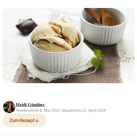
Heidi Günther
Veröffentlicht 8. Mai 2025
•
Aktualisiert 22. April 2026
Zum Rezept