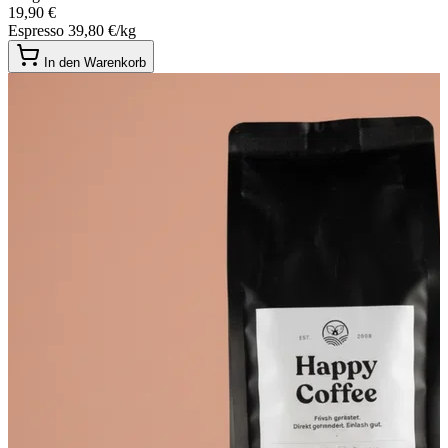
19,90 €
Espresso
39,80 €/kg
In den Warenkorb