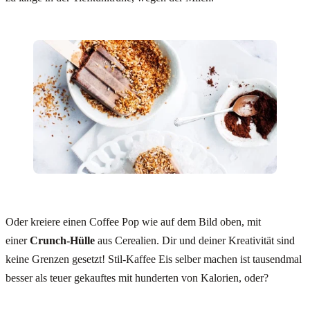
Oder kreiere einen Coffee Pop wie auf dem Bild oben, mit
einer
Crunch-Hülle
aus Cerealien. Dir und deiner Kreativität sind
keine Grenzen gesetzt! Stil-Kaffee Eis selber machen ist tausendmal
besser als teuer gekauftes mit hunderten von Kalorien, oder?