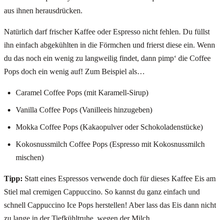
aus ihnen herausdrücken.
Natürlich darf frischer Kaffee oder Espresso nicht fehlen. Du füllst
ihn einfach abgekühlten in die Förmchen und frierst diese ein. Wenn
du das noch ein wenig zu langweilig findet, dann pimp‘ die Coffee
Pops doch ein wenig auf! Zum Beispiel als…
Caramel Coffee Pops (mit Karamell-Sirup)
Vanilla Coffee Pops (Vanilleeis hinzugeben)
Mokka Coffee Pops (Kakaopulver oder Schokoladenstücke)
Kokosnussmilch Coffee Pops (Espresso mit Kokosnussmilch
mischen)
Tipp:
Statt eines Espressos verwende doch für dieses Kaffee Eis am
Stiel mal cremigen Cappuccino. So kannst du ganz einfach und
schnell Cappuccino Ice Pops herstellen! Aber lass das Eis dann nicht
zu lange in der Tiefkühltruhe, wegen der Milch.