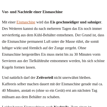
Vor- und Nachteile einer Eismaschine
Mit einer
Eismaschine
wird das
Eis
geschmeidiger und sahniger
.
Des Weiteren kannst du nach mehreren Tagen das Eis noch immer
servierfertig aus dem Kühl-Behälter entnehmen. Der Grund ist, dass
die Eismaschine permanent Luft unter die Masse rührt, die somit
luftiger wirkt und förmlich auf der Zunge zergeht. Ohne
Eismaschine hergestelltes Eis muss meist bis zu 30 Minuten vorm
Servieren aus der Tiefkühltruhe entnommen werden, bis sich schöne
Kugeln formen lassen.
Und natürlich darf der
Zeitvorteil
nicht unerwähnt bleiben.
Kaffeeeis selber machen dauert mit der Eismaschine gerade mal ca.
40 Minuten, anstatt es (ohne so ein Gerät) erst am nächsten Tag
mühsam aus dem Behälter zu schaben.