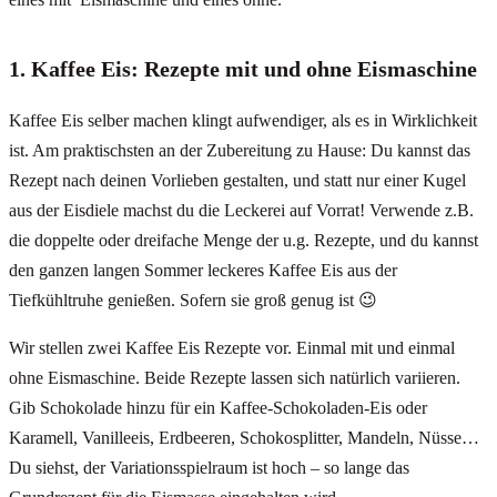
1. Kaffee Eis: Rezepte mit und ohne Eismaschine
Kaffee Eis selber machen klingt aufwendiger, als es in Wirklichkeit
ist. Am praktischsten an der Zubereitung zu Hause: Du kannst das
Rezept nach deinen Vorlieben gestalten, und statt nur einer Kugel
aus der Eisdiele machst du die Leckerei auf Vorrat! Verwende z.B.
die doppelte oder dreifache Menge der u.g. Rezepte, und du kannst
den ganzen langen Sommer leckeres Kaffee Eis aus der
Tiefkühltruhe genießen. Sofern sie groß genug ist 😉
Wir stellen zwei Kaffee Eis Rezepte vor. Einmal mit und einmal
ohne Eismaschine. Beide Rezepte lassen sich natürlich variieren.
Gib Schokolade hinzu für ein Kaffee-Schokoladen-Eis oder
Karamell, Vanilleeis, Erdbeeren, Schokosplitter, Mandeln, Nüsse…
Du siehst, der Variationsspielraum ist hoch – so lange das