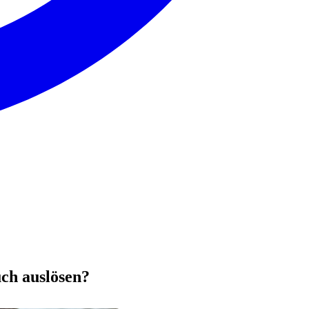
ch auslösen?