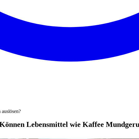
 auslösen?
Können Lebensmittel wie Kaffee Mundgeru