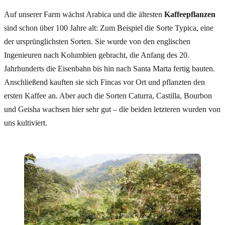
Auf unserer Farm wächst Arabica und die ältesten
Kaffeepflanzen
sind schon über 100 Jahre alt: Zum Beispiel die Sorte Typica, eine
der ursprünglichsten Sorten. Sie wurde von den englischen
Ingenieuren nach Kolumbien gebracht, die Anfang des 20.
Jahrhunderts die Eisenbahn bis hin nach Santa Marta fertig bauten.
Anschließend kauften sie sich Fincas vor Ort und pflanzten den
ersten Kaffee an. Aber auch die Sorten Caturra, Castilla, Bourbon
und Geisha wachsen hier sehr gut – die beiden letzteren wurden von
uns kultiviert.