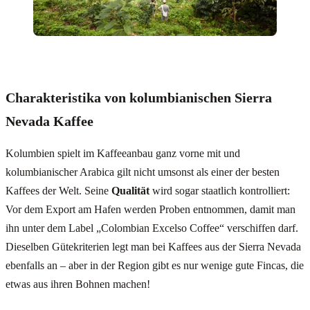
Charakteristika von kolumbianischen Sierra
Nevada Kaffee
Kolumbien spielt im Kaffeeanbau ganz vorne mit und
kolumbianischer Arabica gilt nicht umsonst als einer der besten
Kaffees der Welt. Seine
Qualität
wird sogar staatlich kontrolliert:
Vor dem Export am Hafen werden Proben entnommen, damit man
ihn unter dem Label „Colombian Excelso Coffee“ verschiffen darf.
Dieselben Gütekriterien legt man bei Kaffees aus der Sierra Nevada
ebenfalls an – aber in der Region gibt es nur wenige gute Fincas, die
etwas aus ihren Bohnen machen!