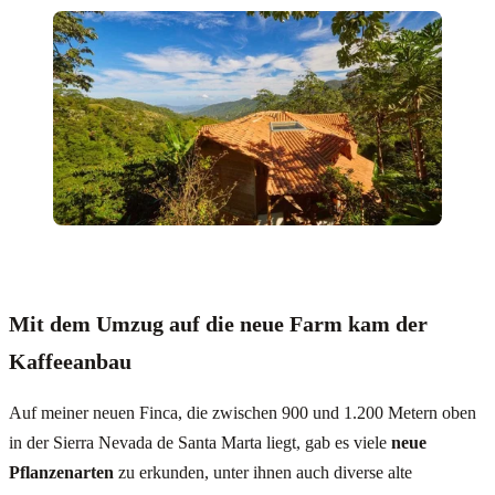
Mit dem Umzug auf die neue Farm kam der
Kaffeeanbau
Auf meiner neuen Finca, die zwischen 900 und 1.200 Metern oben
in der Sierra Nevada de Santa Marta liegt, gab es viele
neue
Pflanzenarten
zu erkunden, unter ihnen auch diverse alte