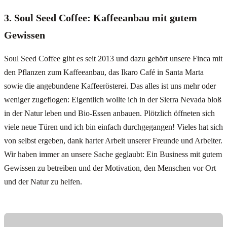
3. Soul Seed Coffee: Kaffeeanbau mit gutem
Gewissen
Soul Seed Coffee gibt es seit 2013 und dazu gehört unsere Finca mit
den Pflanzen zum Kaffeeanbau, das Ikaro Café in Santa Marta
sowie die angebundene Kaffeerösterei. Das alles ist uns mehr oder
weniger zugeflogen: Eigentlich wollte ich in der Sierra Nevada bloß
in der Natur leben und Bio-Essen anbauen. Plötzlich öffneten sich
viele neue Türen und ich bin einfach durchgegangen! Vieles hat sich
von selbst ergeben, dank harter Arbeit unserer Freunde und Arbeiter.
Wir haben immer an unsere Sache geglaubt: Ein Business mit gutem
Gewissen zu betreiben und der Motivation, den Menschen vor Ort
und der Natur zu helfen.