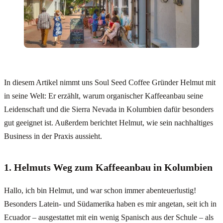
In diesem Artikel nimmt uns Soul Seed Coffee Gründer Helmut mit
in seine Welt: Er erzählt, warum organischer Kaffeeanbau seine
Leidenschaft und die Sierra Nevada in Kolumbien dafür besonders
gut geeignet ist. Außerdem berichtet Helmut, wie sein nachhaltiges
Business in der Praxis aussieht.
1. Helmuts Weg zum Kaffeeanbau in Kolumbien
Hallo, ich bin Helmut, und war schon immer abenteuerlustig!
Besonders Latein- und Südamerika haben es mir angetan, seit ich in
Ecuador – ausgestattet mit ein wenig Spanisch aus der Schule – als