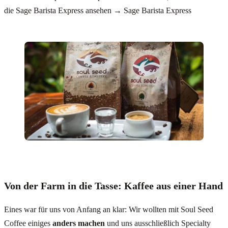
die Sage Barista Express ansehen → Sage Barista Express
Von der Farm in die Tasse: Kaffee aus einer Hand
Eines war für uns von Anfang an klar: Wir wollten mit Soul Seed
Coffee einiges
anders machen
und uns ausschließlich Specialty