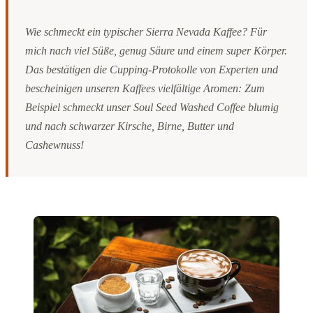
Wie schmeckt ein typischer Sierra Nevada Kaffee? Für
mich nach viel Süße, genug Säure und einem super Körper.
Das bestätigen die Cupping-Protokolle von Experten und
bescheinigen unseren Kaffees vielfältige Aromen: Zum
Beispiel schmeckt unser Soul Seed Washed Coffee blumig
und nach schwarzer Kirsche, Birne, Butter und
Cashewnuss!