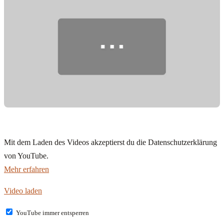
Mit dem Laden des Videos akzeptierst du die Datenschutzerklärung
von YouTube.
Mehr erfahren
Video laden
YouTube immer entsperren