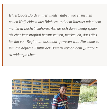
Ich ertappte Bordi immer wieder dabei, wie er meinen
neuen Kaffeeideen aus Büchern und dem Internet mit einem
munteren Lächeln zuhörte. Als sie sich dann wenig später
als eher katastrophal herausstellten, merkte ich, dass dies
für ihn von Beginn an absehbar gewesen war. Nur hatte es
ihm die höfliche Kultur der Bauern verbot, dem „Patron“
zu widersprechen.