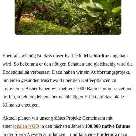
Ebenfalls wichtig ist, dass unser Kaffee in
Mischkultur
angebaut
wird. So bekommt er den nötigen Schatten und gleichzeitig wird die
Bodenqualität verbessert. Dazu haben wir ein Aufforstungsprojekt,
um einen gesunden Mischwald über den Kaffeepflanzen zu
kultivieren. Bisher haben wir mehrere 1000 Bäume aufgeforstet und
hoffen, so einen kleinen aber nachhaltigen Effekt auf das lokale
Klima zu erzeugen.
Aktuell planen wir unser größtes Projekt: Gemeinsam mit
einer
lokalen NGO
in den nächsten Jahren
100.000 native Bäume
in der Sierra Nevada zu pflanzen – und falls eine Förderung dazu