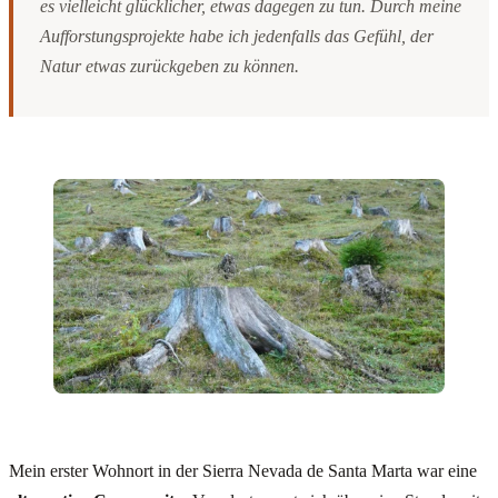
es vielleicht glücklicher, etwas dagegen zu tun. Durch meine
Aufforstungsprojekte habe ich jedenfalls das Gefühl, der
Natur etwas zurückgeben zu können.
Mein erster Wohnort in der Sierra Nevada de Santa Marta war eine