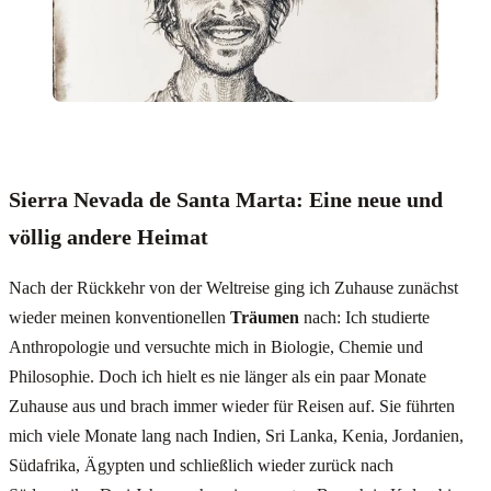
Sierra Nevada de Santa Marta: Eine neue und
völlig andere Heimat
Nach der Rückkehr von der Weltreise ging ich Zuhause zunächst
wieder meinen konventionellen
Träumen
nach: Ich studierte
Anthropologie und versuchte mich in Biologie, Chemie und
Philosophie. Doch ich hielt es nie länger als ein paar Monate
Zuhause aus und brach immer wieder für Reisen auf. Sie führten
mich viele Monate lang nach Indien, Sri Lanka, Kenia, Jordanien,
Südafrika, Ägypten und schließlich wieder zurück nach