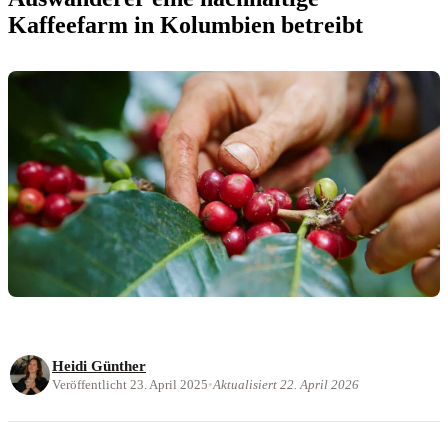
Kaffeefarm in Kolumbien betreibt
Heidi Günther
Veröffentlicht 23. April 2025
•
Aktualisiert 22. April 2026