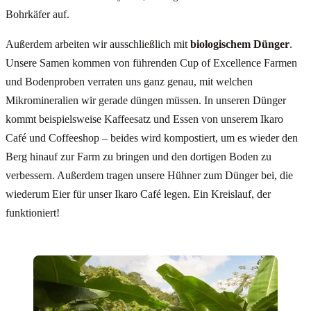
Bohrkäfer auf.
Außerdem arbeiten wir ausschließlich mit
biologischem Dünger
.
Unsere Samen kommen von führenden Cup of Excellence Farmen
und Bodenproben verraten uns ganz genau, mit welchen
Mikromineralien wir gerade düngen müssen. In unseren Dünger
kommt beispielsweise Kaffeesatz und Essen von unserem Ikaro
Café und Coffeeshop – beides wird kompostiert, um es wieder den
Berg hinauf zur Farm zu bringen und den dortigen Boden zu
verbessern. Außerdem tragen unsere Hühner zum Dünger bei, die
wiederum Eier für unser Ikaro Café legen. Ein Kreislauf, der
funktioniert!