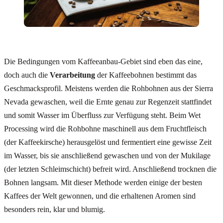
Die Bedingungen vom Kaffeeanbau-Gebiet sind eben das eine,
doch auch die
Verarbeitung
der Kaffeebohnen bestimmt das
Geschmacksprofil. Meistens werden die Rohbohnen aus der Sierra
Nevada gewaschen, weil die Ernte genau zur Regenzeit stattfindet
und somit Wasser im Überfluss zur Verfügung steht. Beim Wet
Processing wird die Rohbohne maschinell aus dem Fruchtfleisch
(der Kaffeekirsche) herausgelöst und fermentiert eine gewisse Zeit
im Wasser, bis sie anschließend gewaschen und von der Mukilage
(der letzten Schleimschicht) befreit wird. Anschließend trocknen die
Bohnen langsam. Mit dieser Methode werden einige der besten
Kaffees der Welt gewonnen, und die erhaltenen Aromen sind
besonders rein, klar und blumig.