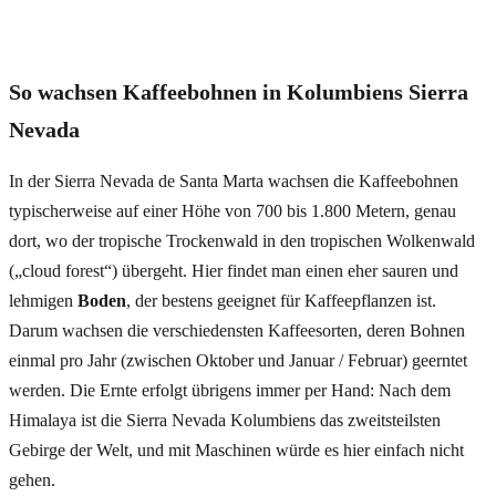
So wachsen Kaffeebohnen in Kolumbiens Sierra
Nevada
In der Sierra Nevada de Santa Marta wachsen die Kaffeebohnen
typischerweise auf einer Höhe von 700 bis 1.800 Metern, genau
dort, wo der tropische Trockenwald in den tropischen Wolkenwald
(„cloud forest“) übergeht. Hier findet man einen eher sauren und
lehmigen
Boden
, der bestens geeignet für Kaffeepflanzen ist.
Darum wachsen die verschiedensten Kaffeesorten, deren Bohnen
einmal pro Jahr (zwischen Oktober und Januar / Februar) geerntet
werden. Die Ernte erfolgt übrigens immer per Hand: Nach dem
Himalaya ist die Sierra Nevada Kolumbiens das zweitsteilsten
Gebirge der Welt, und mit Maschinen würde es hier einfach nicht
gehen.