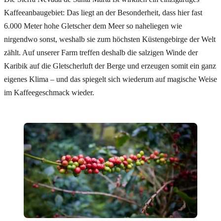
Kaffeeanbaugebiet: Das liegt an der Besonderheit, dass hier fast
6.000 Meter hohe Gletscher dem Meer so naheliegen wie
nirgendwo sonst, weshalb sie zum höchsten Küstengebirge der Welt
zählt. Auf unserer Farm treffen deshalb die salzigen Winde der
Karibik auf die Gletscherluft der Berge und erzeugen somit ein ganz
eigenes Klima – und das spiegelt sich wiederum auf magische Weise
im Kaffeegeschmack wieder.