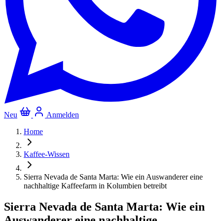
Neu
Anmelden
Home
Kaffee-Wissen
Sierra Nevada de Santa Marta: Wie ein Auswanderer eine
nachhaltige Kaffeefarm in Kolumbien betreibt
Sierra Nevada de Santa Marta: Wie ein
Auswanderer eine nachhaltige