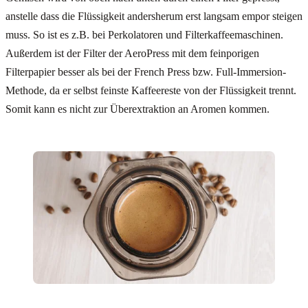
anstelle dass die Flüssigkeit andersherum erst langsam empor steigen
muss. So ist es z.B. bei Perkolatoren und Filterkaffeemaschinen.
Außerdem ist der Filter der AeroPress mit dem feinporigen
Filterpapier besser als bei der French Press bzw. Full-Immersion-
Methode, da er selbst feinste Kaffeereste von der Flüssigkeit trennt.
Somit kann es nicht zur Überextraktion an Aromen kommen.