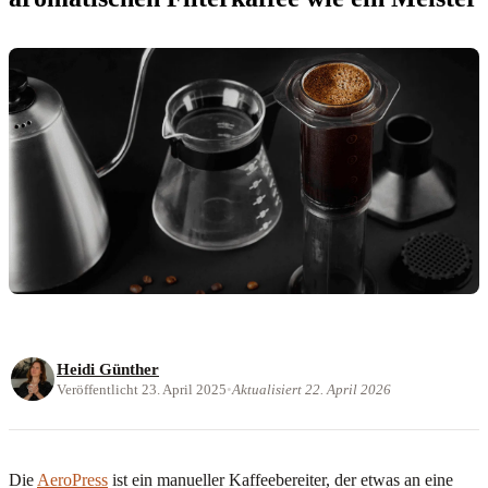
Heidi Günther
Veröffentlicht 23. April 2025
•
Aktualisiert 22. April 2026
Die
AeroPress
ist ein manueller Kaffeebereiter, der etwas an eine