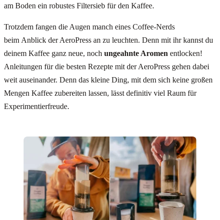
am Boden ein robustes Filtersieb für den Kaffee.
Trotzdem fangen die Augen manch eines Coffee-Nerds
beim Anblick der AeroPress an zu leuchten. Denn mit ihr kannst du
deinem Kaffee ganz neue, noch
ungeahnte Aromen
entlocken!
Anleitungen für die besten Rezepte mit der AeroPress gehen dabei
weit auseinander. Denn das kleine Ding, mit dem sich keine großen
Mengen Kaffee zubereiten lassen, lässt definitiv viel Raum für
Experimentierfreude.