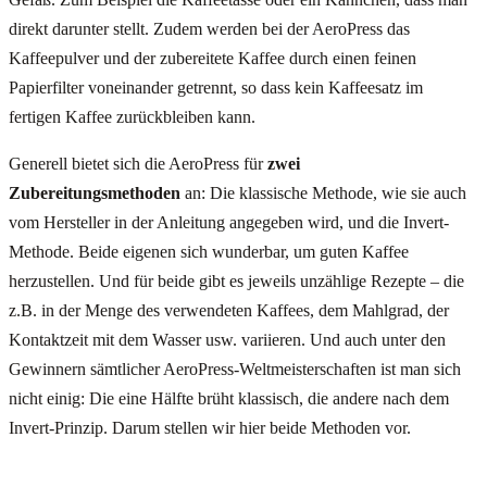
direkt darunter stellt. Zudem werden bei der AeroPress das
Kaffeepulver und der zubereitete Kaffee durch einen feinen
Papierfilter voneinander getrennt, so dass kein Kaffeesatz im
fertigen Kaffee zurückbleiben kann.
Generell bietet sich die AeroPress für
zwei
Zubereitungsmethoden
an: Die klassische Methode, wie sie auch
vom Hersteller in der Anleitung angegeben wird, und die Invert-
Methode. Beide eigenen sich wunderbar, um guten Kaffee
herzustellen. Und für beide gibt es jeweils unzählige Rezepte – die
z.B. in der Menge des verwendeten Kaffees, dem Mahlgrad, der
Kontaktzeit mit dem Wasser usw. variieren. Und auch unter den
Gewinnern sämtlicher AeroPress-Weltmeisterschaften ist man sich
nicht einig: Die eine Hälfte brüht klassisch, die andere nach dem
Invert-Prinzip. Darum stellen wir hier beide Methoden vor.