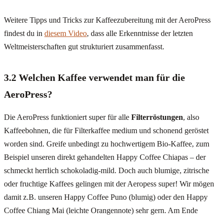
Weitere Tipps und Tricks zur Kaffeezubereitung mit der AeroPress
findest du in
diesem Video
, dass alle Erkenntnisse der letzten
Weltmeisterschaften gut strukturiert zusammenfasst.
3.2 Welchen Kaffee verwendet man für die
AeroPress?
Die AeroPress funktioniert super für alle
Filterröstungen
, also
Kaffeebohnen, die für Filterkaffee medium und schonend geröstet
worden sind. Greife unbedingt zu hochwertigem Bio-Kaffee, zum
Beispiel unseren direkt gehandelten Happy Coffee Chiapas – der
schmeckt herrlich schokoladig-mild. Doch auch blumige, zitrische
oder fruchtige Kaffees gelingen mit der Aeropess super! Wir mögen
damit z.B. unseren Happy Coffee Puno (blumig) oder den Happy
Coffee Chiang Mai (leichte Orangennote) sehr gern. Am Ende