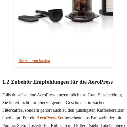
Bei Amazon kaufen
1.2 Zubehör Empfehlungen für die AeroPress
Falls du selbst eine AeroPress nutzen möchtest: Gute Entscheidung.
Sie liefert nicht nur überzeugenden Geschmack in Sachen
Filterkaffee, sondern gehört auch zu den günstigsten Kaffeebereitern
überhaupt! Für ein
AeroPress Set
bestehend aus Brühzylinder mit
Pumpe, Sieb, Dosierlöffel, Rührstab und Filtern (siehe Tabelle oben)