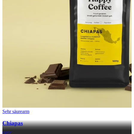
Sehr säurearm
Chiapas