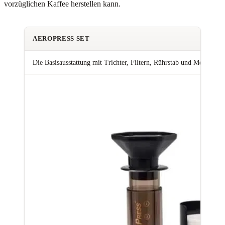
vorzüglichen Kaffee herstellen kann.
AEROPRESS SET
Die Basisausstattung mit Trichter, Filtern, Rührstab und Messlöffel.