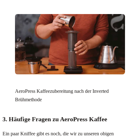
AeroPress Kaffeezubereitung nach der Inverted
Brühmethode
3. Häufige Fragen zu AeroPress Kaffee
Ein paar Kniffee gibt es noch, die wir zu unseren obigen