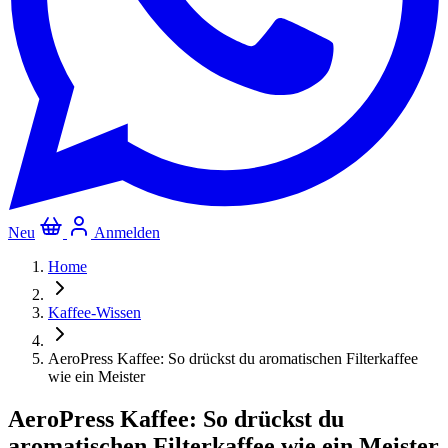
Neu
Anmelden
Home
Kaffee-Wissen
AeroPress Kaffee: So drückst du aromatischen Filterkaffee
wie ein Meister
AeroPress Kaffee: So drückst du
aromatischen Filterkaffee wie ein Meister