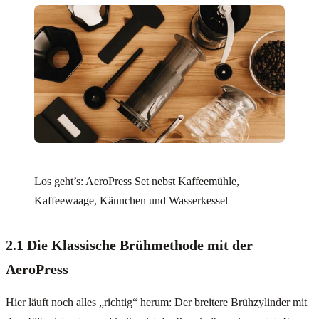
Los geht’s: AeroPress Set nebst Kaffeemühle,
Kaffeewaage, Kännchen und Wasserkessel
2.1 Die Klassische Brühmethode mit der
AeroPress
Hier läuft noch alles „richtig“ herum: Der breitere Brühzylinder mit