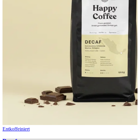
Entkoffeiniert