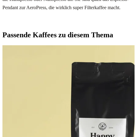
Pendant zur AeroPress, die wirklich super Filterkaffee macht.
Passende Kaffees zu diesem Thema