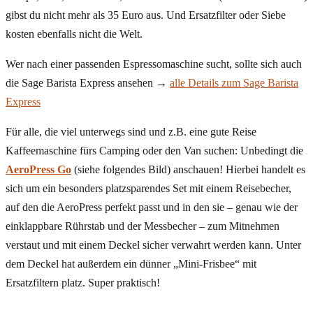
gibst du nicht mehr als 35 Euro aus. Und Ersatzfilter oder Siebe
kosten ebenfalls nicht die Welt.
Wer nach einer passenden Espressomaschine sucht, sollte sich auch
die Sage Barista Express ansehen →
alle Details zum Sage Barista
Express
Für alle, die viel unterwegs sind und z.B. eine gute Reise
Kaffeemaschine fürs Camping oder den Van suchen: Unbedingt die
AeroPress Go
(siehe folgendes Bild) anschauen! Hierbei handelt es
sich um ein besonders platzsparendes Set mit einem Reisebecher,
auf den die AeroPress perfekt passt und in den sie – genau wie der
einklappbare Rührstab und der Messbecher – zum Mitnehmen
verstaut und mit einem Deckel sicher verwahrt werden kann. Unter
dem Deckel hat außerdem ein dünner „Mini-Frisbee“ mit
Ersatzfiltern platz. Super praktisch!