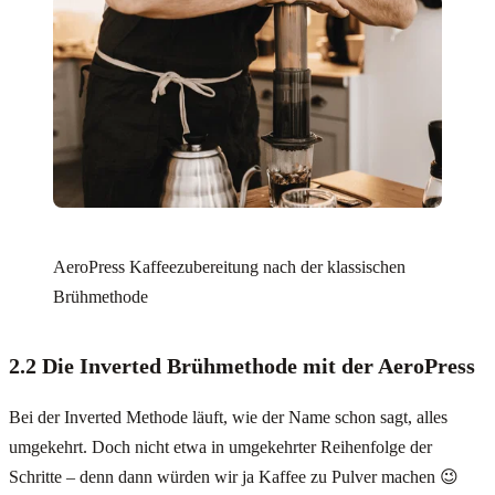
AeroPress Kaffeezubereitung nach der klassischen
Brühmethode
2.2 Die Inverted Brühmethode mit der AeroPress
Bei der Inverted Methode läuft, wie der Name schon sagt, alles
umgekehrt. Doch nicht etwa in umgekehrter Reihenfolge der
Schritte – denn dann würden wir ja Kaffee zu Pulver machen 😉