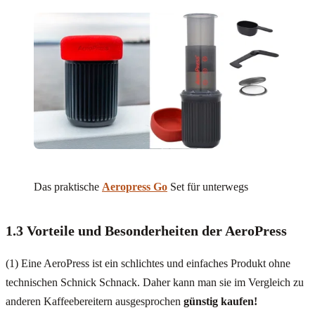
Das praktische
Aeropress Go
Set für unterwegs
1.3 Vorteile und Besonderheiten der AeroPress
(1) Eine AeroPress ist ein schlichtes und einfaches Produkt ohne
technischen Schnick Schnack. Daher kann man sie im Vergleich zu
anderen Kaffeebereitern ausgesprochen
günstig
kaufen!