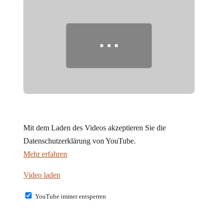
Mit dem Laden des Videos akzeptieren Sie die
Datenschutzerklärung von YouTube.
Mehr erfahren
Video laden
YouTube immer entsperren