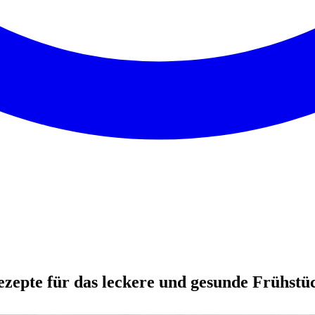
zepte für das leckere und gesunde Frühstü