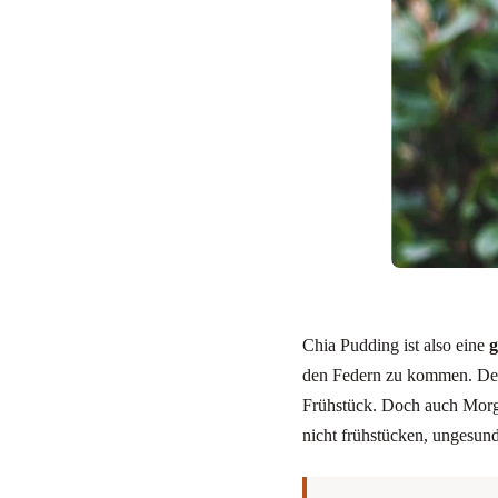
Chia Pudding ist also eine
g
den Federn zu kommen. Denn
Frühstück. Doch auch Morg
nicht frühstücken, ungesun