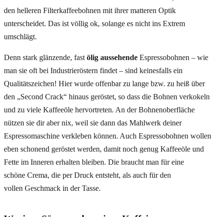
den helleren Filterkaffeebohnen mit ihrer matteren Optik
unterscheidet. Das ist völlig ok, solange es nicht ins Extrem
umschlägt.
Denn stark glänzende, fast
ölig aussehende
Espressobohnen – wie
man sie oft bei Industrieröstern findet – sind keinesfalls ein
Qualitätszeichen! Hier wurde offenbar zu lange bzw. zu heiß über
den „Second Crack“ hinaus geröstet, so dass die Bohnen verkokeln
und zu viele Kaffeeöle hervortreten. An der Bohnenoberfläche
nützen sie dir aber nix, weil sie dann das Mahlwerk deiner
Espressomaschine verkleben können. Auch Espressobohnen wollen
eben schonend geröstet werden, damit noch genug Kaffeeöle und
Fette im Inneren erhalten bleiben. Die braucht man für eine
schöne Crema, die per Druck entsteht, als auch für den
vollen Geschmack in der Tasse.