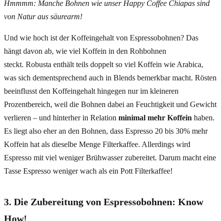
Hmmmm: Manche Bohnen wie unser Happy Coffee Chiapas sind
von Natur aus säurearm!
Und wie hoch ist der Koffeingehalt von Espressobohnen? Das
hängt davon ab, wie viel Koffein in den Rohbohnen
steckt. Robusta enthält teils doppelt so viel Koffein wie Arabica,
was sich dementsprechend auch in Blends bemerkbar macht. Rösten
beeinflusst den Koffeingehalt hingegen nur im kleineren
Prozentbereich, weil die Bohnen dabei an Feuchtigkeit und Gewicht
verlieren – und hinterher in Relation
minimal mehr Koffein
haben.
Es liegt also eher an den Bohnen, dass Espresso 20 bis 30% mehr
Koffein hat als dieselbe Menge Filterkaffee. Allerdings wird
Espresso mit viel weniger Brühwasser zubereitet. Darum macht eine
Tasse Espresso weniger wach als ein Pott Filterkaffee!
3. Die Zubereitung von Espressobohnen: Know
How!