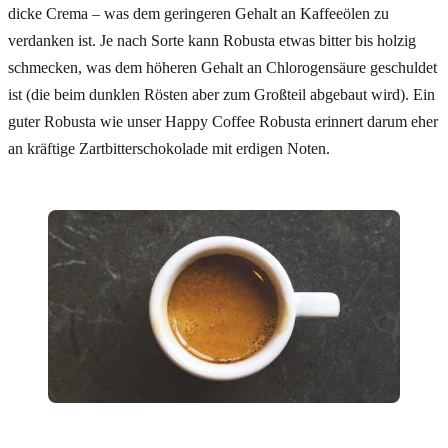
dicke Crema – was dem geringeren Gehalt an Kaffeeölen zu
verdanken ist. Je nach Sorte kann Robusta etwas bitter bis holzig
schmecken, was dem höheren Gehalt an Chlorogensäure geschuldet
ist (die beim dunklen Rösten aber zum Großteil abgebaut wird). Ein
guter Robusta wie unser Happy Coffee Robusta erinnert darum eher
an kräftige Zartbitterschokolade mit erdigen Noten.