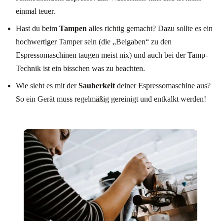
einmal teuer.
Hast du beim
Tampen
alles richtig gemacht? Dazu sollte es ein
hochwertiger Tamper sein (die „Beigaben“ zu den
Espressomaschinen taugen meist nix) und auch bei der Tamp-
Technik ist ein bisschen was zu beachten.
Wie sieht es mit der
Sauberkeit
deiner Espressomaschine aus?
So ein Gerät muss regelmäßig gereinigt und entkalkt werden!