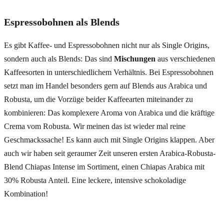
Espressobohnen als Blends
Es gibt Kaffee- und Espressobohnen nicht nur als Single Origins,
sondern auch als Blends: Das sind
Mischungen
aus verschiedenen
Kaffeesorten in unterschiedlichem Verhältnis. Bei Espressobohnen
setzt man im Handel besonders gern auf Blends aus Arabica und
Robusta, um die Vorzüge beider Kaffeearten miteinander zu
kombinieren: Das komplexere Aroma von Arabica und die kräftige
Crema vom Robusta. Wir meinen das ist wieder mal reine
Geschmackssache! Es kann auch mit Single Origins klappen. Aber
auch wir haben seit geraumer Zeit unseren ersten Arabica-Robusta-
Blend Chiapas Intense im Sortiment, einen Chiapas Arabica mit
30% Robusta Anteil. Eine leckere, intensive schokoladige
Kombination!