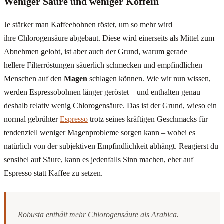
Weniger Säure und weniger Koffein
Je stärker man Kaffeebohnen röstet, um so mehr wird
ihre Chlorogensäure abgebaut. Diese wird einerseits als Mittel zum
Abnehmen gelobt, ist aber auch der Grund, warum gerade
hellere Filterröstungen säuerlich schmecken und empfindlichen
Menschen auf den
Magen
schlagen können. Wie wir nun wissen,
werden Espressobohnen länger geröstet – und enthalten genau
deshalb relativ wenig Chlorogensäure. Das ist der Grund, wieso ein
normal gebrühter
Espresso
trotz seines kräftigen Geschmacks für
tendenziell weniger Magenprobleme sorgen kann – wobei es
natürlich von der subjektiven Empfindlichkeit abhängt. Reagierst du
sensibel auf Säure, kann es jedenfalls Sinn machen, eher auf
Espresso statt Kaffee zu setzen.
Robusta enthält mehr Chlorogensäure als Arabica.