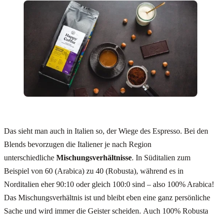
Das sieht man auch in Italien so, der Wiege des Espresso. Bei den
Blends bevorzugen die Italiener je nach Region
unterschiedliche
Mischungsverhältnisse
. In Süditalien zum
Beispiel von 60 (Arabica) zu 40 (Robusta), während es in
Norditalien eher 90:10 oder gleich 100:0 sind – also 100% Arabica!
Das Mischungsverhältnis ist und bleibt eben eine ganz persönliche
Sache und wird immer die Geister scheiden. Auch 100% Robusta