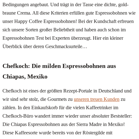
Bedingungen angebaut. Und trägt in der Tasse eine dichte, gold-
braune Crema. All diese Kriterien erfüllen gute Espressobohnen wie
unser Happy Coffee Espressobohnen! Bei der Kundschaft erfreuen
sich unsere Sorten großer Beliebtheit und haben auch schon im
Espressobohnen Test bei Experten überzeugt. Hier ein kleiner
Überblick über deren Geschmacksurteile…
Chefkoch: Die milden Espressobohnen aus
Chiapas, Mexiko
Chefkoch ist eines der größten Rezept-Portale in Deutschland und
wir sind sehr stolz, die Gourmets zu
unseren treuen Kunden
zu
zählen. In den Einkaufskorb für die vielen Kaffeetrinker im
Chefkoch-Büro wandert immer wieder unser absoluter Beststeller:
Die Chiapas Espressobohnen aus der Sierra Madre in Mexiko!
Diese Kaffeesorte wurde bereits von der Röstergilde mit