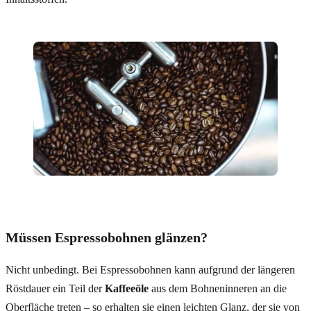
Müssen Espressobohnen glänzen?
Nicht unbedingt. Bei Espressobohnen kann aufgrund der längeren
Röstdauer ein Teil der
Kaffeeöle
aus dem Bohneninneren an die
Oberfläche treten – so erhalten sie einen leichten Glanz, der sie von