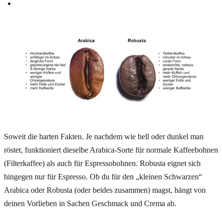
Soweit die harten Fakten. Je nachdem wie hell oder dunkel man
röstet, funktioniert dieselbe Arabica-Sorte für normale Kaffeebohnen
(Filterkaffee) als auch für Espressobohnen. Robusta eignet sich
hingegen nur für Espresso. Ob du für den „kleinen Schwarzen“
Arabica oder Robusta (oder beides zusammen) magst, hängt von
deinen Vorlieben in Sachen Geschmack und Crema ab.