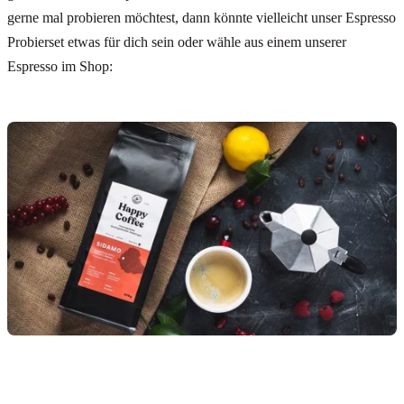
gerne mal probieren möchtest, dann könnte vielleicht unser Espresso
Probierset etwas für dich sein oder wähle aus einem unserer
Espresso im Shop: