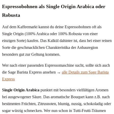
Espressobohnen als Single Origin Arabica oder
Robusta
Auf dem Kaffeemarkt kannst du deine Espressobohnen oft als
Single Origin (100% Arabica oder 100% Robusta von einer
einzigen Sorte) kaufen. Das Kalkül dahinter ist, dass bei einer reinen
Sorte die geschmacklichen Charakteristika der Anbauregion
besonders gut zur Geltung kommen.
Wer nach einer passenden Espressomaschine sucht, sollte sich auch
die Sage Barista Express ansehen →
alle Details zum Sage Barista
Express
Single Origin Arabica
punktet mit besonders vielfältigen Aromen
bei ausgewogener Säure. Das aromatische Bouquet kann z.B. nach
bestimmten Früchten, Zitrusnoten, blumig, nussig, schokoladig oder
sogar würzig schmecken. Wer nun schon in Tutti-Frutti-Träumen