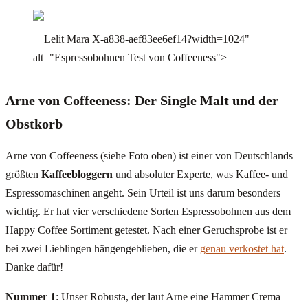
Lelit Mara X-a838-aef83ee6ef14?width=1024"
alt="Espressobohnen Test von Coffeeness">
Arne von Coffeeness: Der Single Malt und der
Obstkorb
Arne von Coffeeness (siehe Foto oben) ist einer von Deutschlands
größten
Kaffeebloggern
und absoluter Experte, was Kaffee- und
Espressomaschinen angeht. Sein Urteil ist uns darum besonders
wichtig. Er hat vier verschiedene Sorten Espressobohnen aus dem
Happy Coffee Sortiment getestet. Nach einer Geruchsprobe ist er
bei zwei Lieblingen hängengeblieben, die er
genau verkostet hat
.
Danke dafür!
Nummer 1
: Unser Robusta, der laut Arne eine Hammer Crema