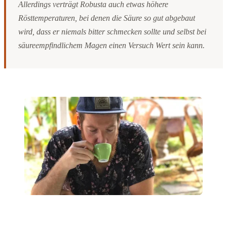
Allerdings verträgt Robusta auch etwas höhere
Rösttemperaturen, bei denen die Säure so gut abgebaut
wird, dass er niemals bitter schmecken sollte und selbst bei
säureempfindlichem Magen einen Versuch Wert sein kann.