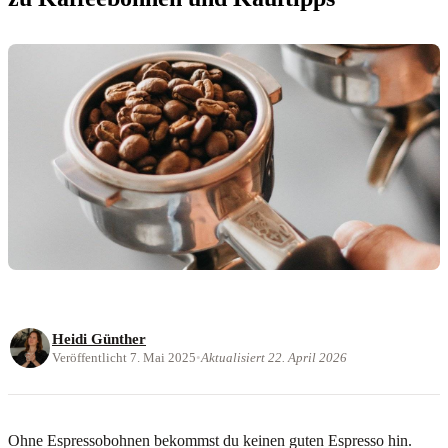
Heidi Günther
Veröffentlicht 7. Mai 2025
•
Aktualisiert 22. April 2026
Ohne Espressobohnen bekommst du keinen guten Espresso hin.