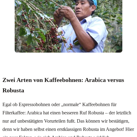
Zwei Arten von Kaffeebohnen: Arabica versus
Robusta
Egal ob Espressobohnen oder „normale“ Kaffeebohnen für
Filterkaffee: Arabica hat einen besseren Ruf Robusta – der letztlich
nur auf unbestätigten Vorurteilen fußt. Das können wir bestätigen,
denn wir haben selbst einen erstklassigen Robusta im Angebot! Hier