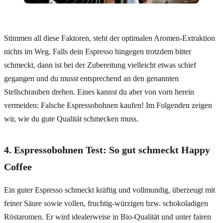
Stimmen all diese Faktoren, steht der optimalen Aromen-Extraktion
nichts im Weg. Falls dein Espresso hingegen trotzdem bitter
schmeckt, dann ist bei der Zubereitung vielleicht etwas schief
gegangen und du musst entsprechend an den genannten
Stellschrauben drehen. Eines kannst du aber von vorn herein
vermeiden: Falsche Espressobohnen kaufen! Im Folgenden zeigen
wir, wie du gute Qualität schmecken muss.
4. Espressobohnen Test: So gut schmeckt Happy
Coffee
Ein guter Espresso schmeckt kräftig und vollmundig, überzeugt mit
feiner Säure sowie vollen, fruchtig-würzigen bzw. schokoladigen
Röstaromen. Er wird idealerweise in Bio-Qualität und unter fairen