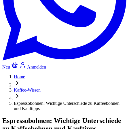
Neu
Anmelden
Home
Kaffee-Wissen
Espressobohnen: Wichtige Unterschiede zu Kaffeebohnen
und Kauftipps
Espressobohnen: Wichtige Unterschiede
zu Kaffeebohnen und Kauftipps