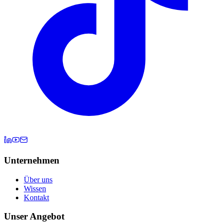
Unternehmen
Über uns
Wissen
Kontakt
Unser Angebot