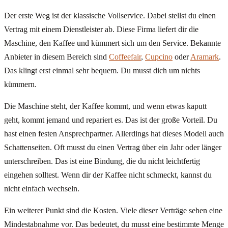
Der erste Weg ist der klassische Vollservice. Dabei stellst du einen
Vertrag mit einem Dienstleister ab. Diese Firma liefert dir die
Maschine, den Kaffee und kümmert sich um den Service. Bekannte
Anbieter in diesem Bereich sind
Coffeefair
,
Cupcino
oder
Aramark
.
Das klingt erst einmal sehr bequem. Du musst dich um nichts
kümmern.
Die Maschine steht, der Kaffee kommt, und wenn etwas kaputt
geht, kommt jemand und repariert es. Das ist der große Vorteil. Du
hast einen festen Ansprechpartner. Allerdings hat dieses Modell auch
Schattenseiten. Oft musst du einen Vertrag über ein Jahr oder länger
unterschreiben. Das ist eine Bindung, die du nicht leichtfertig
eingehen solltest. Wenn dir der Kaffee nicht schmeckt, kannst du
nicht einfach wechseln.
Ein weiterer Punkt sind die Kosten. Viele dieser Verträge sehen eine
Mindestabnahme vor. Das bedeutet, du musst eine bestimmte Menge