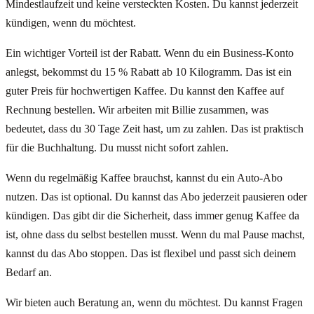
Mindestlaufzeit und keine versteckten Kosten. Du kannst jederzeit
kündigen, wenn du möchtest.
Ein wichtiger Vorteil ist der Rabatt. Wenn du ein Business-Konto
anlegst, bekommst du 15 % Rabatt ab 10 Kilogramm. Das ist ein
guter Preis für hochwertigen Kaffee. Du kannst den Kaffee auf
Rechnung bestellen. Wir arbeiten mit Billie zusammen, was
bedeutet, dass du 30 Tage Zeit hast, um zu zahlen. Das ist praktisch
für die Buchhaltung. Du musst nicht sofort zahlen.
Wenn du regelmäßig Kaffee brauchst, kannst du ein Auto-Abo
nutzen. Das ist optional. Du kannst das Abo jederzeit pausieren oder
kündigen. Das gibt dir die Sicherheit, dass immer genug Kaffee da
ist, ohne dass du selbst bestellen musst. Wenn du mal Pause machst,
kannst du das Abo stoppen. Das ist flexibel und passt sich deinem
Bedarf an.
Wir bieten auch Beratung an, wenn du möchtest. Du kannst Fragen