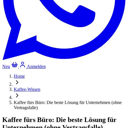
Neu
Anmelden
Home
Kaffee-Wissen
Kaffee fürs Büro: Die beste Lösung für Unternehmen (ohne
Vertragsfalle)
Kaffee fürs Büro: Die beste Lösung für
Unternehmen (ohne Vertragsfalle)