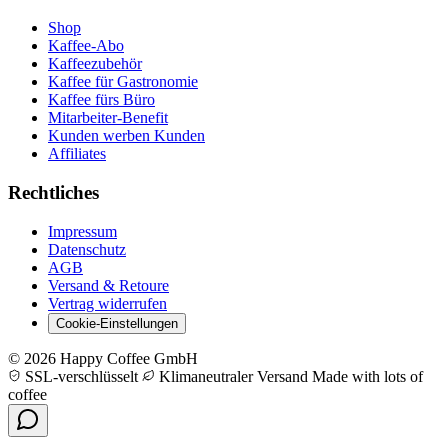
Shop
Kaffee-Abo
Kaffeezubehör
Kaffee für Gastronomie
Kaffee fürs Büro
Mitarbeiter-Benefit
Kunden werben Kunden
Affiliates
Rechtliches
Impressum
Datenschutz
AGB
Versand & Retoure
Vertrag widerrufen
Cookie-Einstellungen
© 2026 Happy Coffee GmbH
SSL-verschlüsselt
Klimaneutraler Versand
Made with lots of
coffee