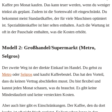
Kaffee pro Monat kaufen. Das kann teuer werden, wenn du weniger
trinkst als geplant. Zudem ist die Sortenwahl oft eingeschränkt. Du
bekommst meist Standardkaffee, der für viele Maschinen optimiert
ist. Spezialitätenkaffee ist hier selten enthalten. Auch die Wartung ist
oft in der Pauschale enthalten, was die Kosten erhöht.
Modell 2: Großhandel/Supermarkt (Metro,
Selgros)
Der zweite Weg ist der direkte Einkauf im Handel. Du gehst zu
Metro
oder
Selgros
und kaufst Kaffeebeutel. Das hat den Vorteil,
dass du keinen Vertrag abschließen musst. Du bist flexibel und
kannst jeden Monat schauen, was du brauchst. Es gibt keine
Mindestlaufzeit und keine versteckten Kosten.
Aber auch hier gibt es Einschränkungen. Der Kaffee, den du dort