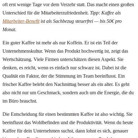
oft erst wenige Tage vor dem Verzehr statt. Das macht einen großen
Unterschied für die Mitarbeiterzufriedenheit.
Tipp: Kaffee als
Mitarbeiter-Benefit
ist als Sachbezug steuerfrei — bis 50€ pro
Monat.
Ein guter Kaffee ist mehr als nur Koffein. Er ist ein Teil der
Unternehmenskultur. Wenn das Produkt hochwertig ist, zeigt das
Wertschätzung. Viele Firmen unterschätzen diesen Aspekt. Sie
denken, es reicht, wenn es einfach nur schwarz ist. Dabei ist die
Qualität ein Faktor, der die Stimmung im Team beeinflusst. Ein
frischer Kaffee belebt den Nachmittag besser als ein alter. Es geht
also nicht nur um Geschmack, sondern auch um die Energie, die du
im Büro brauchst.
Die Entscheidung für einen bestimmten Kaffee ist also wichtig. Sie
beeinflusst das Wohlbefinden und die Produktivität. Wenn du heute
Kaffee für dein Unternehmen suchst, dann lohnt es sich, genauer