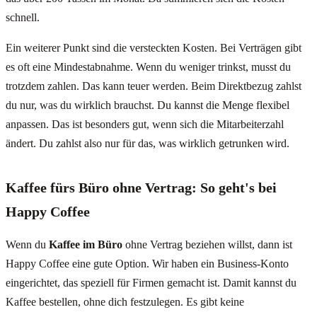
schnell.
Ein weiterer Punkt sind die versteckten Kosten. Bei Verträgen gibt
es oft eine Mindestabnahme. Wenn du weniger trinkst, musst du
trotzdem zahlen. Das kann teuer werden. Beim Direktbezug zahlst
du nur, was du wirklich brauchst. Du kannst die Menge flexibel
anpassen. Das ist besonders gut, wenn sich die Mitarbeiterzahl
ändert. Du zahlst also nur für das, was wirklich getrunken wird.
Kaffee fürs Büro ohne Vertrag: So geht's bei
Happy Coffee
Wenn du
Kaffee im Büro
ohne Vertrag beziehen willst, dann ist
Happy Coffee eine gute Option. Wir haben ein Business-Konto
eingerichtet, das speziell für Firmen gemacht ist. Damit kannst du
Kaffee bestellen, ohne dich festzulegen. Es gibt keine