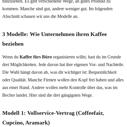
hinzusehen. Es gibt verschiedene Wege, an gutes Produkt zu
kommen. Manche sind gut, andere weniger gut. Im folgenden
Abschnitt schauen wir uns die Modelle an.
3 Modelle: Wie Unternehmen ihren Kaffee
beziehen
Wenn du
Kaffee fürs Büro
organisieren willst, hast du im Grunde
drei Möglichkeiten. Jede davon hat ihre eigenen Vor- und Nachteile.
Die Wahl hängt davon ab, was dir wichtiger ist: Bequemlichkeit
oder Qualität. Manche Firmen wollen den Kopf frei haben und alles
aus einer Hand. Andere wollen mehr Kontrolle über das, was im
Becher landet. Hier sind die drei gängigsten Wege.
Modell 1: Vollservice-Vertrag (Coffeefair,
Cupcino, Aramark)