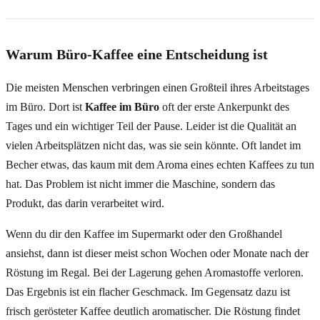
Warum Büro-Kaffee eine Entscheidung ist
Die meisten Menschen verbringen einen Großteil ihres Arbeitstages
im Büro. Dort ist
Kaffee im Büro
oft der erste Ankerpunkt des
Tages und ein wichtiger Teil der Pause. Leider ist die Qualität an
vielen Arbeitsplätzen nicht das, was sie sein könnte. Oft landet im
Becher etwas, das kaum mit dem Aroma eines echten Kaffees zu tun
hat. Das Problem ist nicht immer die Maschine, sondern das
Produkt, das darin verarbeitet wird.
Wenn du dir den Kaffee im Supermarkt oder den Großhandel
ansiehst, dann ist dieser meist schon Wochen oder Monate nach der
Röstung im Regal. Bei der Lagerung gehen Aromastoffe verloren.
Das Ergebnis ist ein flacher Geschmack. Im Gegensatz dazu ist
frisch gerösteter Kaffee deutlich aromatischer. Die Röstung findet