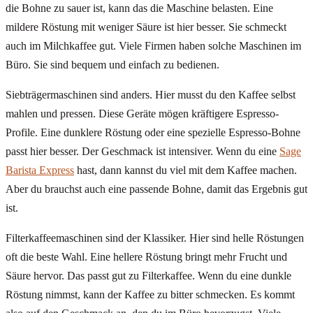
die Bohne zu sauer ist, kann das die Maschine belasten. Eine
mildere Röstung mit weniger Säure ist hier besser. Sie schmeckt
auch im Milchkaffee gut. Viele Firmen haben solche Maschinen im
Büro. Sie sind bequem und einfach zu bedienen.
Siebträgermaschinen sind anders. Hier musst du den Kaffee selbst
mahlen und pressen. Diese Geräte mögen kräftigere Espresso-
Profile. Eine dunklere Röstung oder eine spezielle Espresso-Bohne
passt hier besser. Der Geschmack ist intensiver. Wenn du eine
Sage
Barista Express
hast, dann kannst du viel mit dem Kaffee machen.
Aber du brauchst auch eine passende Bohne, damit das Ergebnis gut
ist.
Filterkaffeemaschinen sind der Klassiker. Hier sind helle Röstungen
oft die beste Wahl. Eine hellere Röstung bringt mehr Frucht und
Säure hervor. Das passt gut zu Filterkaffee. Wenn du eine dunkle
Röstung nimmst, kann der Kaffee zu bitter schmecken. Es kommt