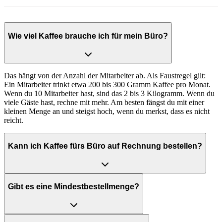
Wie viel Kaffee brauche ich für mein Büro?
Das hängt von der Anzahl der Mitarbeiter ab. Als Faustregel gilt:
Ein Mitarbeiter trinkt etwa 200 bis 300 Gramm Kaffee pro Monat.
Wenn du 10 Mitarbeiter hast, sind das 2 bis 3 Kilogramm. Wenn du
viele Gäste hast, rechne mit mehr. Am besten fängst du mit einer
kleinen Menge an und steigst hoch, wenn du merkst, dass es nicht
reicht.
Kann ich Kaffee fürs Büro auf Rechnung bestellen?
Gibt es eine Mindestbestellmenge?