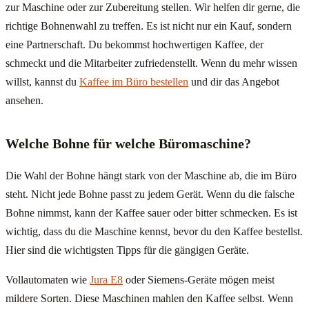
zur Maschine oder zur Zubereitung stellen. Wir helfen dir gerne, die
richtige Bohnenwahl zu treffen. Es ist nicht nur ein Kauf, sondern
eine Partnerschaft. Du bekommst hochwertigen Kaffee, der
schmeckt und die Mitarbeiter zufriedenstellt. Wenn du mehr wissen
willst, kannst du
Kaffee im Büro bestellen
und dir das Angebot
ansehen.
Welche Bohne für welche Büromaschine?
Die Wahl der Bohne hängt stark von der Maschine ab, die im Büro
steht. Nicht jede Bohne passt zu jedem Gerät. Wenn du die falsche
Bohne nimmst, kann der Kaffee sauer oder bitter schmecken. Es ist
wichtig, dass du die Maschine kennst, bevor du den Kaffee bestellst.
Hier sind die wichtigsten Tipps für die gängigen Geräte.
Vollautomaten wie
Jura E8
oder Siemens-Geräte mögen meist
mildere Sorten. Diese Maschinen mahlen den Kaffee selbst. Wenn