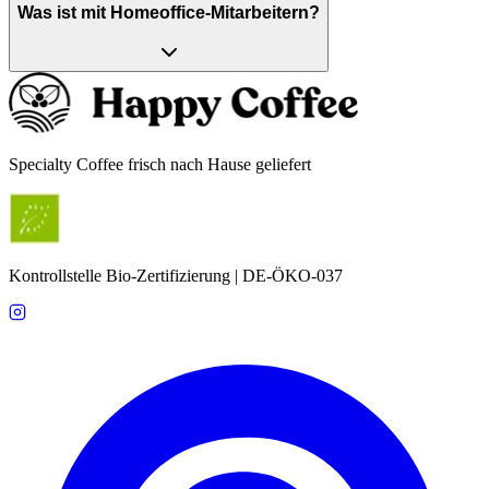
Was ist mit Homeoffice-Mitarbeitern?
Specialty Coffee frisch nach Hause geliefert
Kontrollstelle Bio-Zertifizierung | DE-ÖKO-037